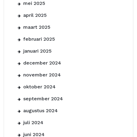
mei 2025
april 2025
maart 2025
februari 2025
januari 2025
december 2024
november 2024
oktober 2024
september 2024
augustus 2024
juli 2024
juni 2024