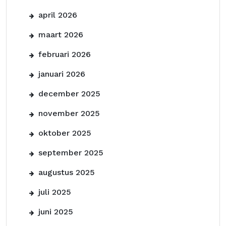
april 2026
maart 2026
februari 2026
januari 2026
december 2025
november 2025
oktober 2025
september 2025
augustus 2025
juli 2025
juni 2025