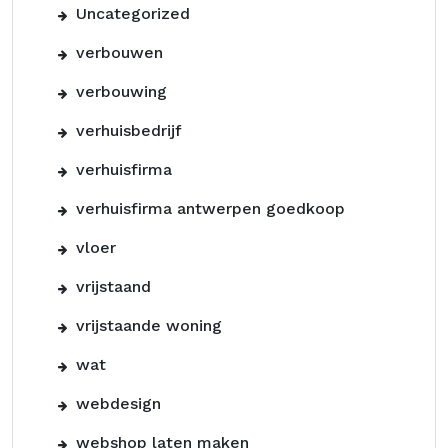
Uncategorized
verbouwen
verbouwing
verhuisbedrijf
verhuisfirma
verhuisfirma antwerpen goedkoop
vloer
vrijstaand
vrijstaande woning
wat
webdesign
webshop laten maken