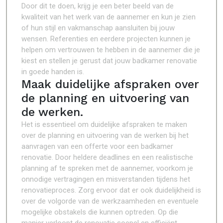
Door dit te doen, krijg je een beter beeld van de
kwaliteit van het werk van de aannemer en kun je zien
of hun stijl en vakmanschap aansluiten bij jouw
wensen. Referenties en eerdere projecten kunnen je
helpen om vertrouwen te hebben in de aannemer die je
kiest en stellen je gerust dat jouw badkamer renovatie
in goede handen is.
Maak duidelijke afspraken over
de planning en uitvoering van
de werken.
Het is essentieel om duidelijke afspraken te maken
over de planning en uitvoering van de werken bij het
aanvragen van een offerte voor een badkamer
renovatie. Door heldere deadlines en een realistische
planning af te spreken met de aannemer, voorkom je
onnodige vertragingen en misverstanden tijdens het
renovatieproces. Zorg ervoor dat er ook duidelijkheid is
over de volgorde van de werkzaamheden en eventuele
mogelijke obstakels die kunnen optreden. Op die