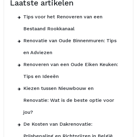
Laatste artikelen
Tips voor het Renoveren van een
Bestaand Rookkanaal
Renovatie van Oude Binnenmuren: Tips
en Adviezen
Renoveren van een Oude Eiken Keuken:
Tips en Ideeën
Kiezen tussen Nieuwbouw en
Renovatie: Wat is de beste optie voor
jou?
De Kosten van Dakrenovatie:
Prijsbepaling en Richtprijzen in België