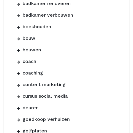
badkamer renoveren
badkamer verbouwen
boekhouden
bouw
bouwen
coach
coaching
content marketing
cursus social media
deuren
goedkoop verhuizen
golfplaten