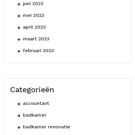
juni 2023
mei 2023
april 2023
maart 2023
februari 2023
Categorieën
accountant
badkamer
badkamer renovatie