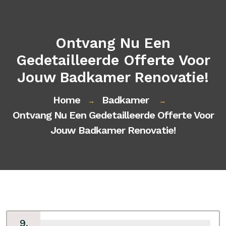
Ontvang Nu Een
Gedetailleerde Offerte Voor
Jouw Badkamer Renovatie!
Home
Badkamer
→
→
Ontvang Nu Een Gedetailleerde Offerte Voor
Jouw Badkamer Renovatie!
9,