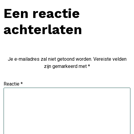
Een reactie
achterlaten
Je e-mailadres zal niet getoond worden.
Vereiste velden
zijn gemarkeerd met
*
Reactie
*