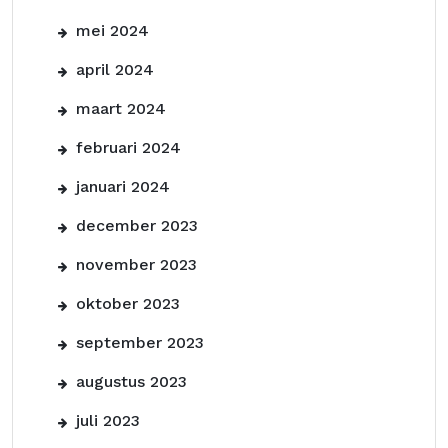
mei 2024
april 2024
maart 2024
februari 2024
januari 2024
december 2023
november 2023
oktober 2023
september 2023
augustus 2023
juli 2023