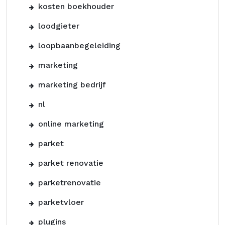
kosten boekhouder
loodgieter
loopbaanbegeleiding
marketing
marketing bedrijf
nl
online marketing
parket
parket renovatie
parketrenovatie
parketvloer
plugins