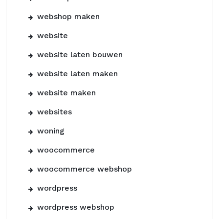
webshop maken
website
website laten bouwen
website laten maken
website maken
websites
woning
woocommerce
woocommerce webshop
wordpress
wordpress webshop