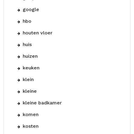
google
hbo
houten vloer
huis
huizen
keuken
klein
kleine
kleine badkamer
komen
kosten