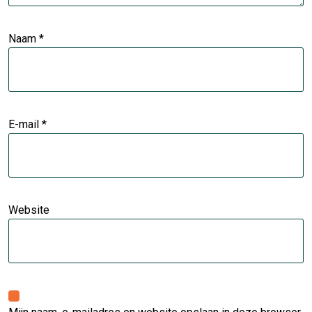
Naam
*
E-mail
*
Website