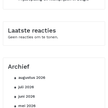
Laatste reacties
Geen reacties om te tonen.
Archief
augustus 2026
juli 2026
juni 2026
mei 2026