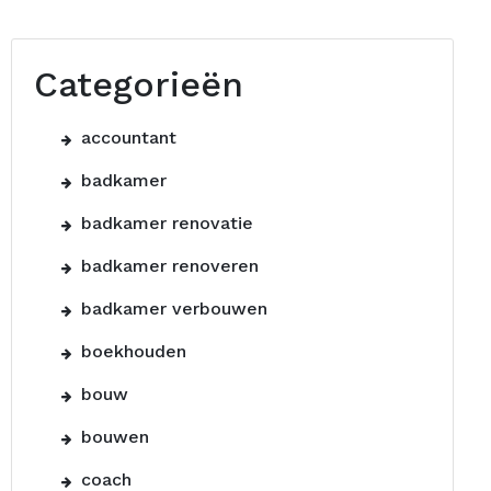
Categorieën
accountant
badkamer
badkamer renovatie
badkamer renoveren
badkamer verbouwen
boekhouden
bouw
bouwen
coach