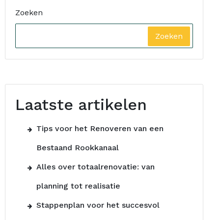
Zoeken
Zoeken
Laatste artikelen
Tips voor het Renoveren van een
Bestaand Rookkanaal
Alles over totaalrenovatie: van
planning tot realisatie
Stappenplan voor het succesvol