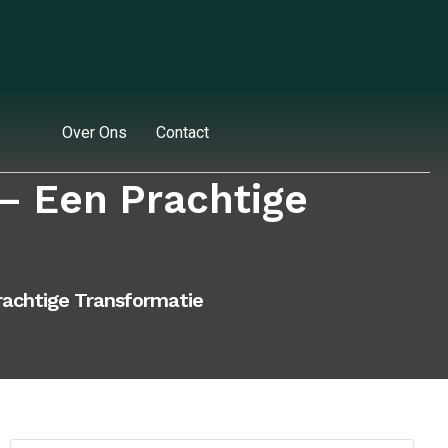
Over Ons
Contact
– Een Prachtige
rachtige Transformatie