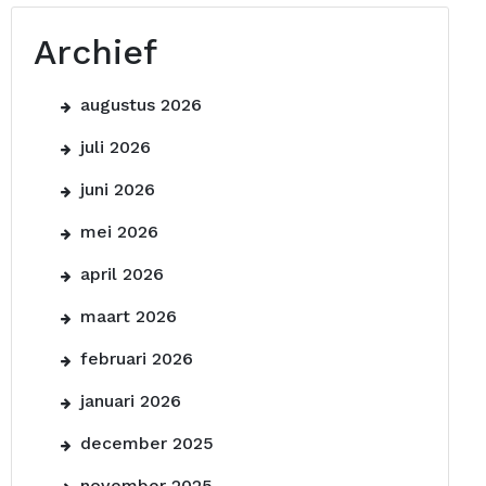
Archief
augustus 2026
juli 2026
juni 2026
mei 2026
april 2026
maart 2026
februari 2026
januari 2026
december 2025
november 2025