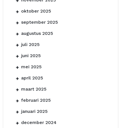
oktober 2025
september 2025
augustus 2025
juli 2025
juni 2025
mei 2025
april 2025
maart 2025
februari 2025
januari 2025
december 2024