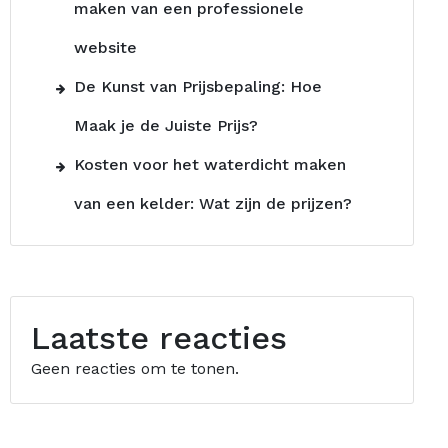
maken van een professionele
website
De Kunst van Prijsbepaling: Hoe
Maak je de Juiste Prijs?
Kosten voor het waterdicht maken
van een kelder: Wat zijn de prijzen?
Laatste reacties
Geen reacties om te tonen.