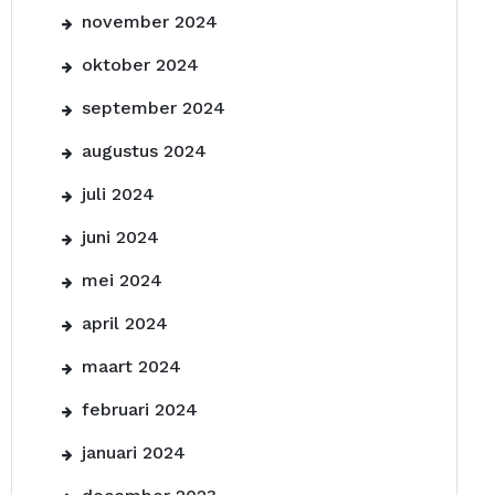
november 2024
oktober 2024
september 2024
augustus 2024
juli 2024
juni 2024
mei 2024
april 2024
maart 2024
februari 2024
januari 2024