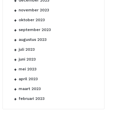
december 2023
november 2023
oktober 2023
september 2023
augustus 2023
juli 2023
juni 2023
mei 2023
april 2023
maart 2023
februari 2023