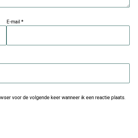
E-mail
*
wser voor de volgende keer wanneer ik een reactie plaats.