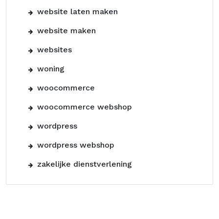
website laten maken
website maken
websites
woning
woocommerce
woocommerce webshop
wordpress
wordpress webshop
zakelijke dienstverlening