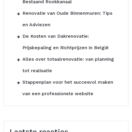
Bestaand Rookkanaal
Renovatie van Oude Binnenmuren: Tips
en Adviezen
De Kosten van Dakrenovatie:
Prijsbepaling en Richtprijzen in België
Alles over totaalrenovatie: van planning
tot realisatie
Stappenplan voor het succesvol maken
van een professionele website
Laatste reacties