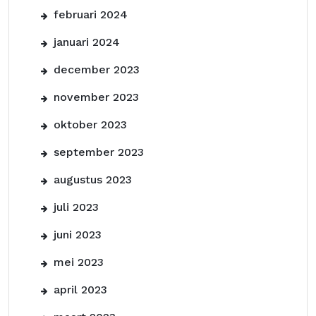
februari 2024
januari 2024
december 2023
november 2023
oktober 2023
september 2023
augustus 2023
juli 2023
juni 2023
mei 2023
april 2023