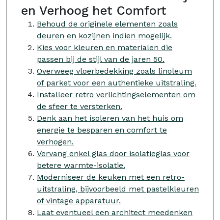
en Verhoog het Comfort
Behoud de originele elementen zoals
deuren en kozijnen indien mogelijk.
Kies voor kleuren en materialen die
passen bij de stijl van de jaren 50.
Overweeg vloerbedekking zoals linoleum
of parket voor een authentieke uitstraling.
Installeer retro verlichtingselementen om
de sfeer te versterken.
Denk aan het isoleren van het huis om
energie te besparen en comfort te
verhogen.
Vervang enkel glas door isolatieglas voor
betere warmte-isolatie.
Moderniseer de keuken met een retro-
uitstraling, bijvoorbeeld met pastelkleuren
of vintage apparatuur.
Laat eventueel een architect meedenken