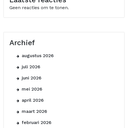
Geen reacties om te tonen.
Archief
augustus 2026
juli 2026
juni 2026
mei 2026
april 2026
maart 2026
februari 2026