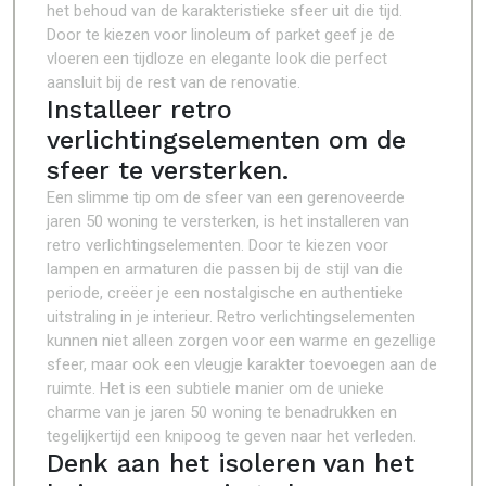
het behoud van de karakteristieke sfeer uit die tijd.
Door te kiezen voor linoleum of parket geef je de
vloeren een tijdloze en elegante look die perfect
aansluit bij de rest van de renovatie.
Installeer retro
verlichtingselementen om de
sfeer te versterken.
Een slimme tip om de sfeer van een gerenoveerde
jaren 50 woning te versterken, is het installeren van
retro verlichtingselementen. Door te kiezen voor
lampen en armaturen die passen bij de stijl van die
periode, creëer je een nostalgische en authentieke
uitstraling in je interieur. Retro verlichtingselementen
kunnen niet alleen zorgen voor een warme en gezellige
sfeer, maar ook een vleugje karakter toevoegen aan de
ruimte. Het is een subtiele manier om de unieke
charme van je jaren 50 woning te benadrukken en
tegelijkertijd een knipoog te geven naar het verleden.
Denk aan het isoleren van het