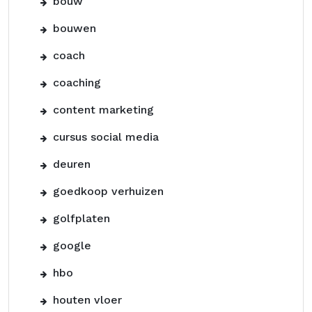
bouw
bouwen
coach
coaching
content marketing
cursus social media
deuren
goedkoop verhuizen
golfplaten
google
hbo
houten vloer