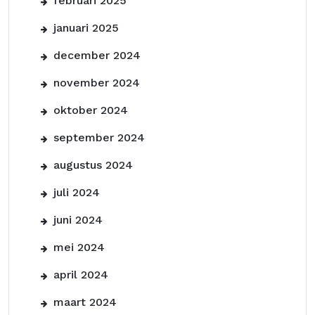
februari 2025
januari 2025
december 2024
november 2024
oktober 2024
september 2024
augustus 2024
juli 2024
juni 2024
mei 2024
april 2024
maart 2024