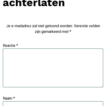
achterlaten
Je e-mailadres zal niet getoond worden.
Vereiste velden
zijn gemarkeerd met
*
Reactie
*
Naam
*