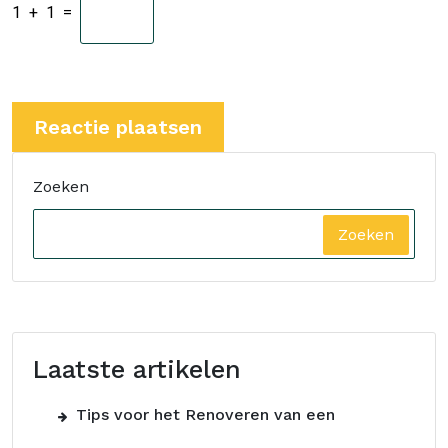
1
+
1
=
Zoeken
Zoeken
Laatste artikelen
Tips voor het Renoveren van een