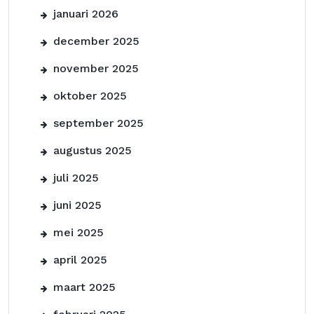
januari 2026
december 2025
november 2025
oktober 2025
september 2025
augustus 2025
juli 2025
juni 2025
mei 2025
april 2025
maart 2025