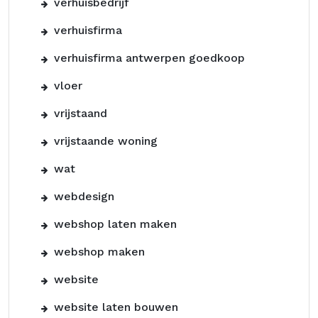
verhuisbedrijf
verhuisfirma
verhuisfirma antwerpen goedkoop
vloer
vrijstaand
vrijstaande woning
wat
webdesign
webshop laten maken
webshop maken
website
website laten bouwen