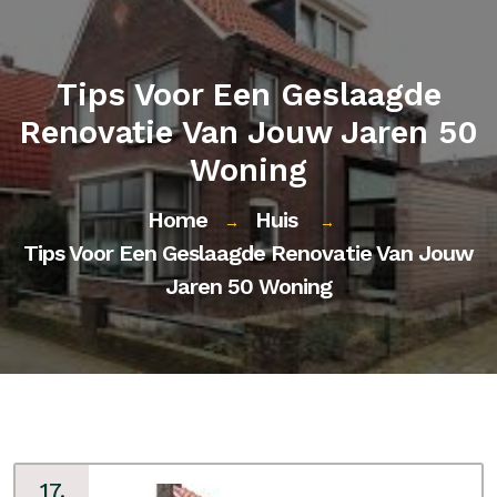
Tips Voor Een Geslaagde
Renovatie Van Jouw Jaren 50
Woning
Home
Huis
→
→
Tips Voor Een Geslaagde Renovatie Van Jouw
Jaren 50 Woning
17,