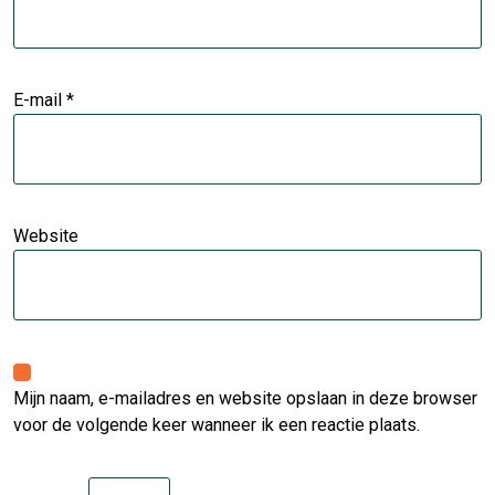
E-mail
*
Website
Mijn naam, e-mailadres en website opslaan in deze browser
voor de volgende keer wanneer ik een reactie plaats.