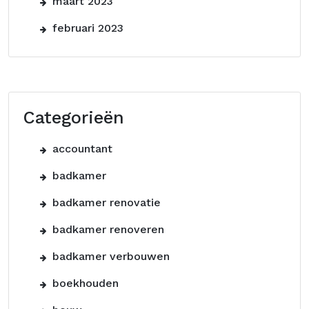
maart 2023
februari 2023
Categorieën
accountant
badkamer
badkamer renovatie
badkamer renoveren
badkamer verbouwen
boekhouden