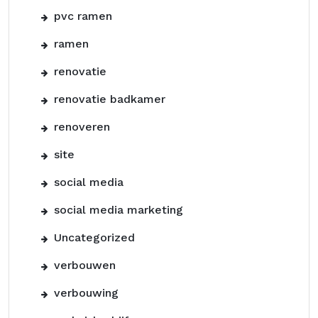
pvc ramen
ramen
renovatie
renovatie badkamer
renoveren
site
social media
social media marketing
Uncategorized
verbouwen
verbouwing