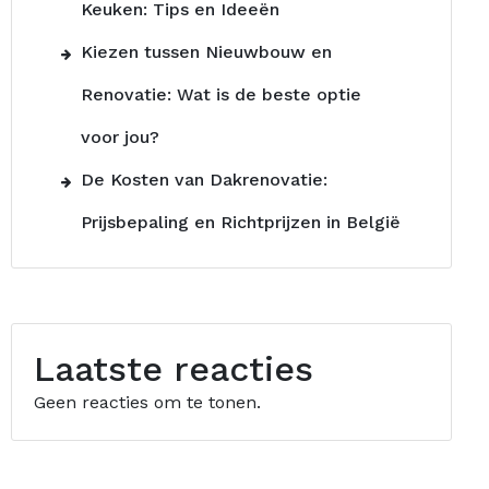
Keuken: Tips en Ideeën
Kiezen tussen Nieuwbouw en
Renovatie: Wat is de beste optie
voor jou?
De Kosten van Dakrenovatie:
Prijsbepaling en Richtprijzen in België
Laatste reacties
Geen reacties om te tonen.