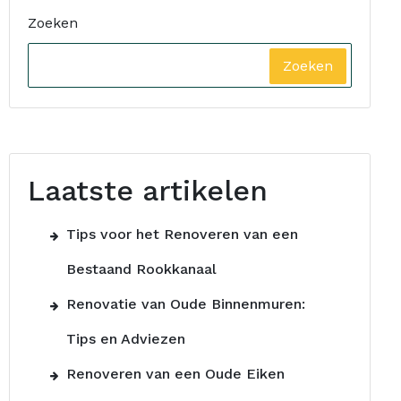
Zoeken
Zoeken
Laatste artikelen
Tips voor het Renoveren van een
Bestaand Rookkanaal
Renovatie van Oude Binnenmuren:
Tips en Adviezen
Renoveren van een Oude Eiken