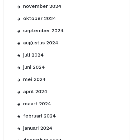
november 2024
oktober 2024
september 2024
augustus 2024
juli 2024
juni 2024
mei 2024
april 2024
maart 2024
februari 2024
januari 2024