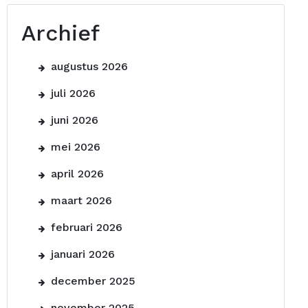
Archief
augustus 2026
juli 2026
juni 2026
mei 2026
april 2026
maart 2026
februari 2026
januari 2026
december 2025
november 2025