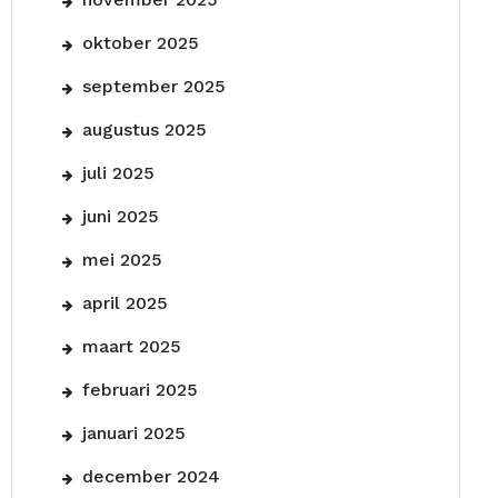
oktober 2025
september 2025
augustus 2025
juli 2025
juni 2025
mei 2025
april 2025
maart 2025
februari 2025
januari 2025
december 2024