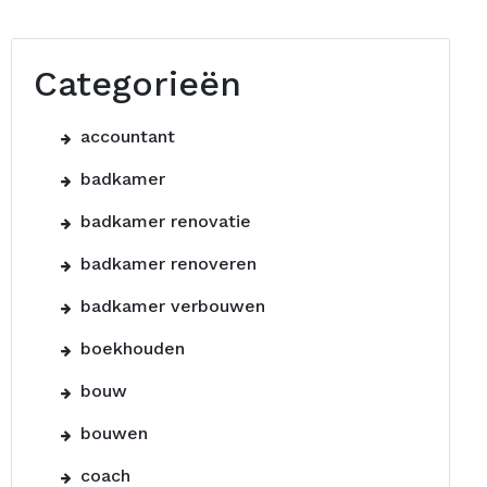
Categorieën
accountant
badkamer
badkamer renovatie
badkamer renoveren
badkamer verbouwen
boekhouden
bouw
bouwen
coach