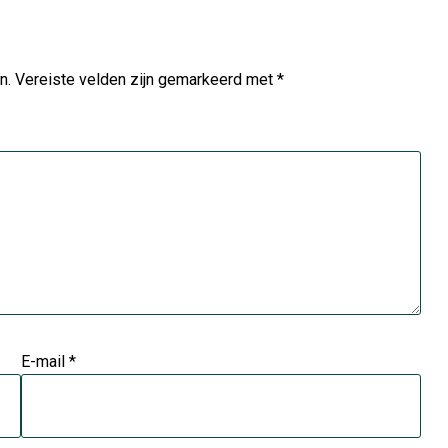
n.
Vereiste velden zijn gemarkeerd met
*
E-mail
*