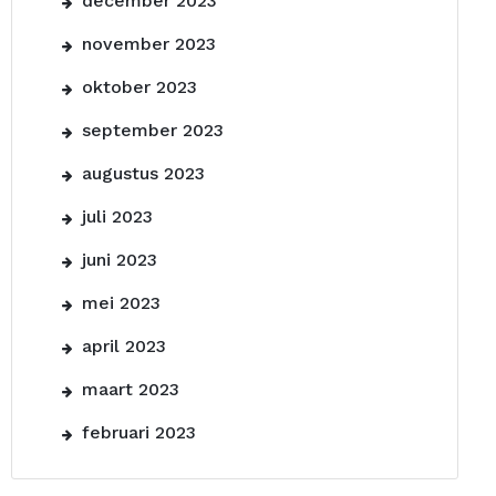
december 2023
november 2023
oktober 2023
september 2023
augustus 2023
juli 2023
juni 2023
mei 2023
april 2023
maart 2023
februari 2023