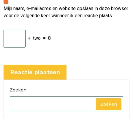
Mijn naam, e-mailadres en website opslaan in deze browser
voor de volgende keer wanneer ik een reactie plaats.
+
two
=
8
Zoeken
Zoeken