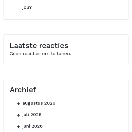
jou?
Laatste reacties
Geen reacties om te tonen.
Archief
augustus 2026
juli 2026
juni 2026