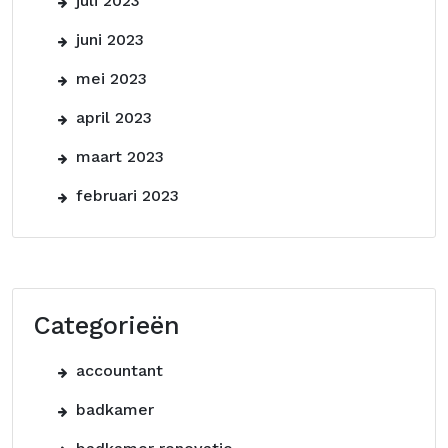
juli 2023
juni 2023
mei 2023
april 2023
maart 2023
februari 2023
Categorieën
accountant
badkamer