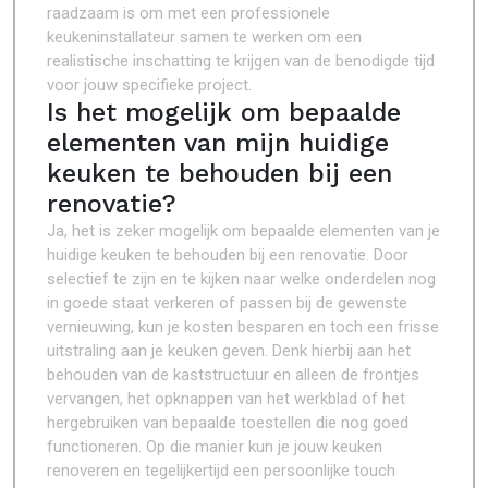
raadzaam is om met een professionele
keukeninstallateur samen te werken om een
realistische inschatting te krijgen van de benodigde tijd
voor jouw specifieke project.
Is het mogelijk om bepaalde
elementen van mijn huidige
keuken te behouden bij een
renovatie?
Ja, het is zeker mogelijk om bepaalde elementen van je
huidige keuken te behouden bij een renovatie. Door
selectief te zijn en te kijken naar welke onderdelen nog
in goede staat verkeren of passen bij de gewenste
vernieuwing, kun je kosten besparen en toch een frisse
uitstraling aan je keuken geven. Denk hierbij aan het
behouden van de kaststructuur en alleen de frontjes
vervangen, het opknappen van het werkblad of het
hergebruiken van bepaalde toestellen die nog goed
functioneren. Op die manier kun je jouw keuken
renoveren en tegelijkertijd een persoonlijke touch