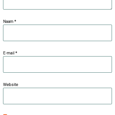
Naam
*
E-mail
*
Website