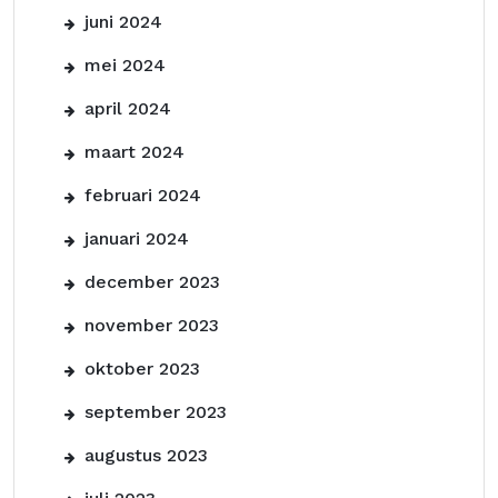
juni 2024
mei 2024
april 2024
maart 2024
februari 2024
januari 2024
december 2023
november 2023
oktober 2023
september 2023
augustus 2023