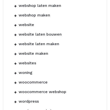
webshop laten maken
webshop maken
website
website laten bouwen
website laten maken
website maken
websites
woning
woocommerce
woocommerce webshop
wordpress