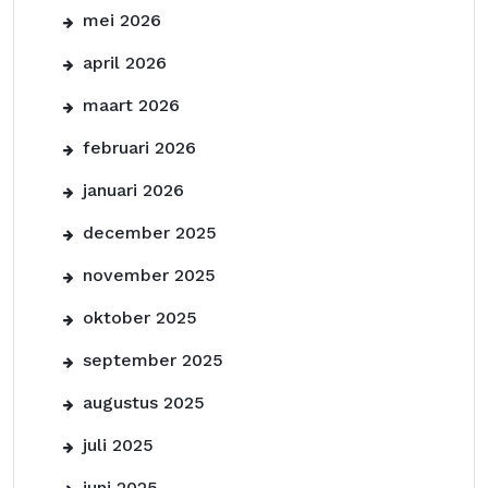
mei 2026
april 2026
maart 2026
februari 2026
januari 2026
december 2025
november 2025
oktober 2025
september 2025
augustus 2025
juli 2025
juni 2025