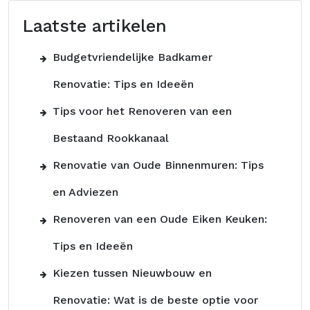
Laatste artikelen
Budgetvriendelijke Badkamer
Renovatie: Tips en Ideeën
Tips voor het Renoveren van een
Bestaand Rookkanaal
Renovatie van Oude Binnenmuren: Tips
en Adviezen
Renoveren van een Oude Eiken Keuken:
Tips en Ideeën
Kiezen tussen Nieuwbouw en
Renovatie: Wat is de beste optie voor