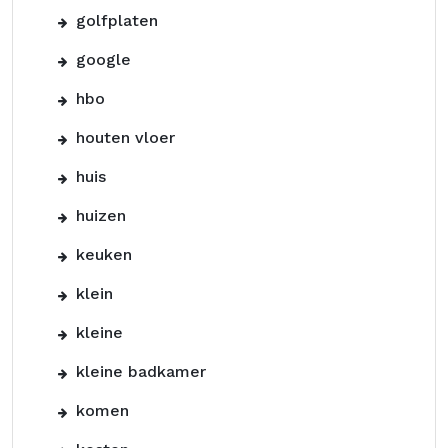
golfplaten
google
hbo
houten vloer
huis
huizen
keuken
klein
kleine
kleine badkamer
komen