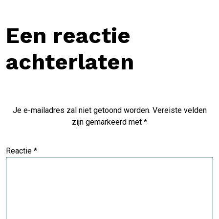
Een reactie
achterlaten
Je e-mailadres zal niet getoond worden.
Vereiste velden
zijn gemarkeerd met
*
Reactie
*