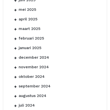
mei 2025
april 2025
maart 2025
februari 2025
januari 2025
december 2024
november 2024
oktober 2024
september 2024
augustus 2024
juli 2024