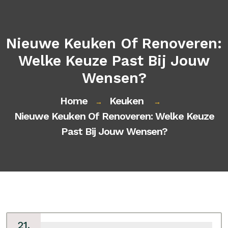
Nieuwe Keuken Of Renoveren:
Welke Keuze Past Bij Jouw
Wensen?
Home
Keuken
→
→
Nieuwe Keuken Of Renoveren: Welke Keuze
Past Bij Jouw Wensen?
21,