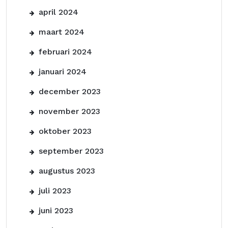
april 2024
maart 2024
februari 2024
januari 2024
december 2023
november 2023
oktober 2023
september 2023
augustus 2023
juli 2023
juni 2023