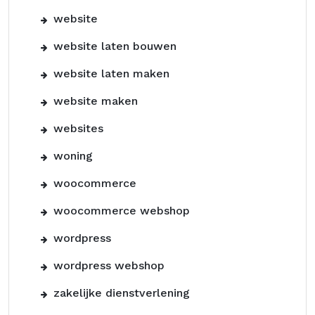
website
website laten bouwen
website laten maken
website maken
websites
woning
woocommerce
woocommerce webshop
wordpress
wordpress webshop
zakelijke dienstverlening