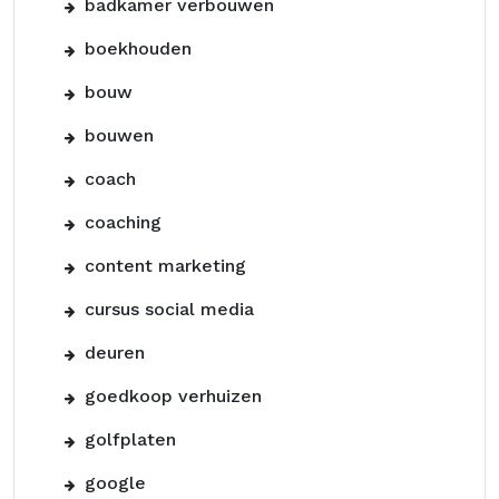
badkamer verbouwen
boekhouden
bouw
bouwen
coach
coaching
content marketing
cursus social media
deuren
goedkoop verhuizen
golfplaten
google