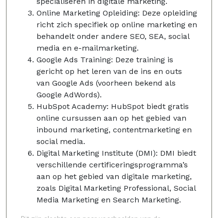
specialiseren in digitale marketing.
Online Marketing Opleiding: Deze opleiding
richt zich specifiek op online marketing en
behandelt onder andere SEO, SEA, social
media en e-mailmarketing.
Google Ads Training: Deze training is
gericht op het leren van de ins en outs
van Google Ads (voorheen bekend als
Google AdWords).
HubSpot Academy: HubSpot biedt gratis
online cursussen aan op het gebied van
inbound marketing, contentmarketing en
social media.
Digital Marketing Institute (DMI): DMI biedt
verschillende certificeringsprogramma’s
aan op het gebied van digitale marketing,
zoals Digital Marketing Professional, Social
Media Marketing en Search Marketing.