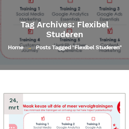
Tag Archives: Flexibel
Studeren
Home
Posts Tagged "flexibel Studeren"
→
24,
mrt