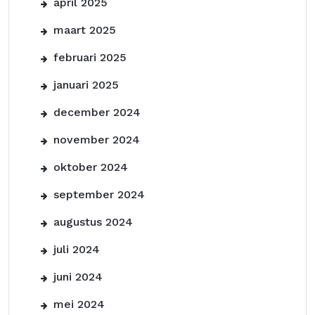
april 2025
maart 2025
februari 2025
januari 2025
december 2024
november 2024
oktober 2024
september 2024
augustus 2024
juli 2024
juni 2024
mei 2024