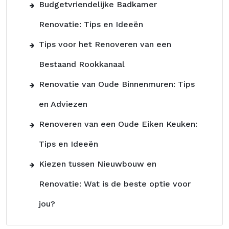
Budgetvriendelijke Badkamer
Renovatie: Tips en Ideeën
Tips voor het Renoveren van een
Bestaand Rookkanaal
Renovatie van Oude Binnenmuren: Tips
en Adviezen
Renoveren van een Oude Eiken Keuken:
Tips en Ideeën
Kiezen tussen Nieuwbouw en
Renovatie: Wat is de beste optie voor
jou?