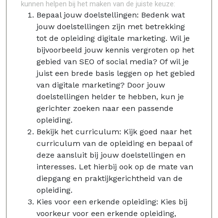
kunnen helpen bij het maken van de juiste keuze:
Bepaal jouw doelstellingen: Bedenk wat
jouw doelstellingen zijn met betrekking
tot de opleiding digitale marketing. Wil je
bijvoorbeeld jouw kennis vergroten op het
gebied van SEO of social media? Of wil je
juist een brede basis leggen op het gebied
van digitale marketing? Door jouw
doelstellingen helder te hebben, kun je
gerichter zoeken naar een passende
opleiding.
Bekijk het curriculum: Kijk goed naar het
curriculum van de opleiding en bepaal of
deze aansluit bij jouw doelstellingen en
interesses. Let hierbij ook op de mate van
diepgang en praktijkgerichtheid van de
opleiding.
Kies voor een erkende opleiding: Kies bij
voorkeur voor een erkende opleiding,