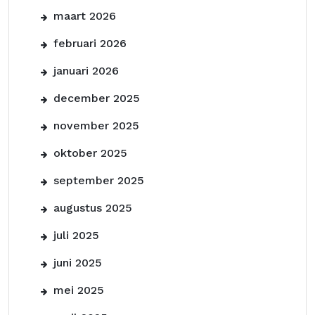
maart 2026
februari 2026
januari 2026
december 2025
november 2025
oktober 2025
september 2025
augustus 2025
juli 2025
juni 2025
mei 2025