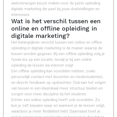
weloverwogen keuze maken voor de juiste opleiding
digitale marketing die past bij jouw doelstellingen en
interesses.
Wat is het verschil tussen een
online en offline opleiding in
digitale marketing?
Het belangrijkste verschil tussen een online en offline
opleiding in digitale marketing is de manier waarop de
lessen worden gegeven. Bij een offline opleiding volg je
fysiek les op een locatie, terwijl je bij een online
opleiding de lessen via internet volgt.
Een offline opleiding kan voordelen hebben, zoals
persoonlijk contact met docenten en medestudenten,
en directe feedback op opdrachten. Ook kan het volgen
van lessen in een klaslokaal meer structuur bieden en
zorgen voor meer discipline bij het studeren.
Echter, een online opleiding heeft ook voordelen. Zo
kun je zelf bepalen waar en wanneer je de lessen volgt,
waardoor je meer flexibiliteit hebt. Daarnaast hoef je