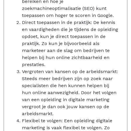
bereiken en hoe je
zoekmachineoptimalisatie (SEO) kunt
toepassen om hoger te scoren in Google.
Direct toepassen in de praktijk: De kennis
en vaardigheden die je tijdens de opleiding
opdoet, kun je direct toepassen in de
praktijk. Zo kun je bijvoorbeeld als
marketeer aan de slag om bedrijven te
helpen bij hun online zichtbaarheid en
prestaties.
Vergroten van kansen op de arbeidsmarkt:
Steeds meer bedrijven zijn op zoek naar
specialisten die hen kunnen helpen bij
hun online aanwezigheid. Door het volgen
van een opleiding in digitale marketing
vergroot je dan ook jouw kansen op de
arbeidsmarkt.
Flexibel te volgen: Een opleiding digitale
marketing is vaak flexibel te volgen. Zo