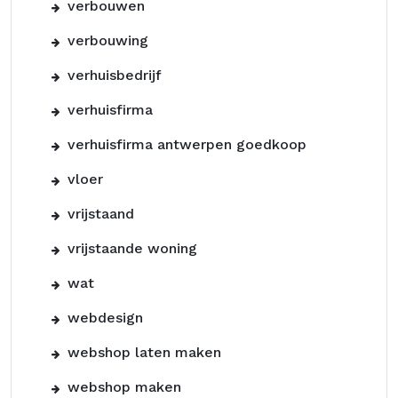
verbouwen
verbouwing
verhuisbedrijf
verhuisfirma
verhuisfirma antwerpen goedkoop
vloer
vrijstaand
vrijstaande woning
wat
webdesign
webshop laten maken
webshop maken