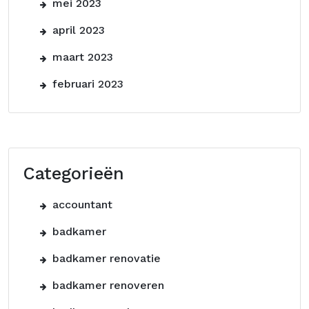
mei 2023
april 2023
maart 2023
februari 2023
Categorieën
accountant
badkamer
badkamer renovatie
badkamer renoveren