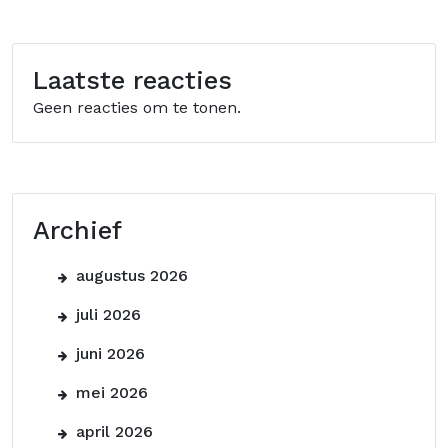
Laatste reacties
Geen reacties om te tonen.
Archief
augustus 2026
juli 2026
juni 2026
mei 2026
april 2026