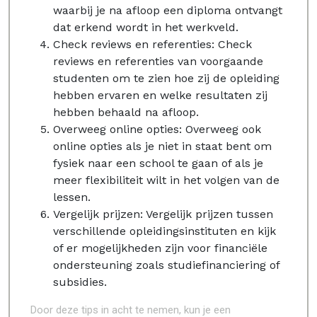
waarbij je na afloop een diploma ontvangt
dat erkend wordt in het werkveld.
Check reviews en referenties: Check
reviews en referenties van voorgaande
studenten om te zien hoe zij de opleiding
hebben ervaren en welke resultaten zij
hebben behaald na afloop.
Overweeg online opties: Overweeg ook
online opties als je niet in staat bent om
fysiek naar een school te gaan of als je
meer flexibiliteit wilt in het volgen van de
lessen.
Vergelijk prijzen: Vergelijk prijzen tussen
verschillende opleidingsinstituten en kijk
of er mogelijkheden zijn voor financiële
ondersteuning zoals studiefinanciering of
subsidies.
Door deze tips in acht te nemen, kun je een