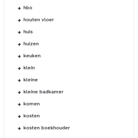
hbo
houten vloer
huis
huizen
keuken
klein
kleine
kleine badkamer
komen
kosten
kosten boekhouder