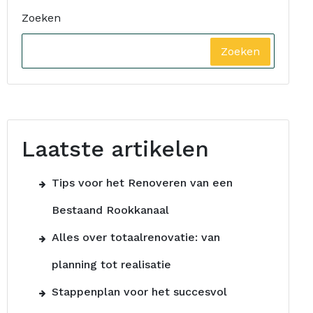
Zoeken
Zoeken
Laatste artikelen
Tips voor het Renoveren van een
Bestaand Rookkanaal
Alles over totaalrenovatie: van
planning tot realisatie
Stappenplan voor het succesvol