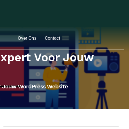
Over Ons
Contact
xpert Voor Jouw
r Jouw WordPress Website