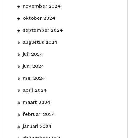
november 2024
oktober 2024
september 2024
augustus 2024
juli 2024
juni 2024
mei 2024
april 2024
maart 2024
februari 2024
januari 2024