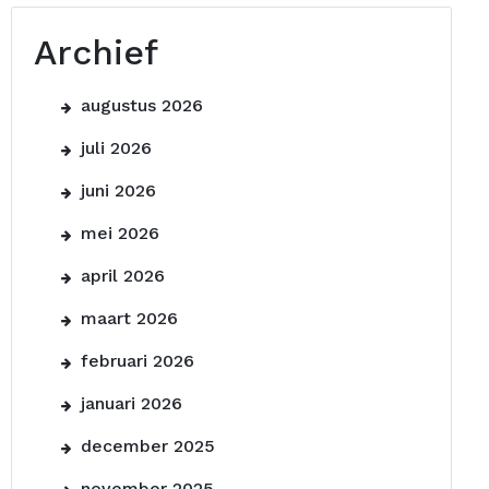
Archief
augustus 2026
juli 2026
juni 2026
mei 2026
april 2026
maart 2026
februari 2026
januari 2026
december 2025
november 2025