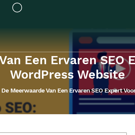
Van Een Ervaren SEO E
WordPress Website
De Meerwaarde Van Een Ervaren SEO Expert Voo