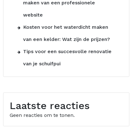
maken van een professionele
website
Kosten voor het waterdicht maken
van een kelder: Wat zijn de prijzen?
Tips voor een succesvolle renovatie
van je schuifpui
Laatste reacties
Geen reacties om te tonen.