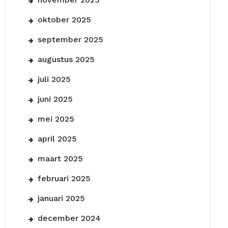
oktober 2025
september 2025
augustus 2025
juli 2025
juni 2025
mei 2025
april 2025
maart 2025
februari 2025
januari 2025
december 2024