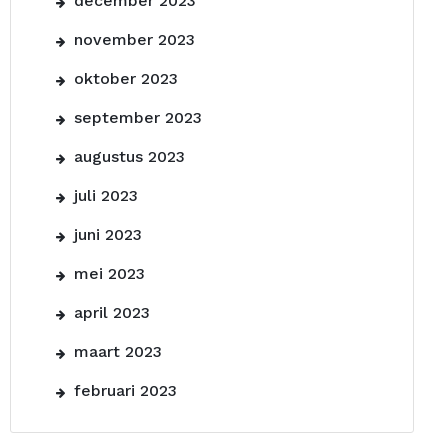
december 2023
november 2023
oktober 2023
september 2023
augustus 2023
juli 2023
juni 2023
mei 2023
april 2023
maart 2023
februari 2023