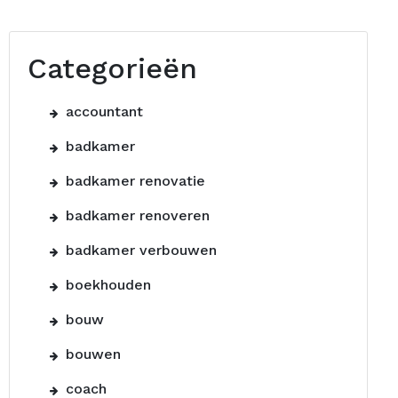
Categorieën
accountant
badkamer
badkamer renovatie
badkamer renoveren
badkamer verbouwen
boekhouden
bouw
bouwen
coach