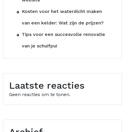
Kosten voor het waterdicht maken
van een kelder: Wat zijn de prijzen?
Tips voor een succesvolle renovatie
van je schuifpui
Laatste reacties
Geen reacties om te tonen.