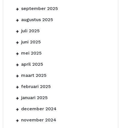
september 2025
augustus 2025
juli 2025
juni 2025
mei 2025
april 2025
maart 2025
februari 2025
januari 2025
december 2024
november 2024