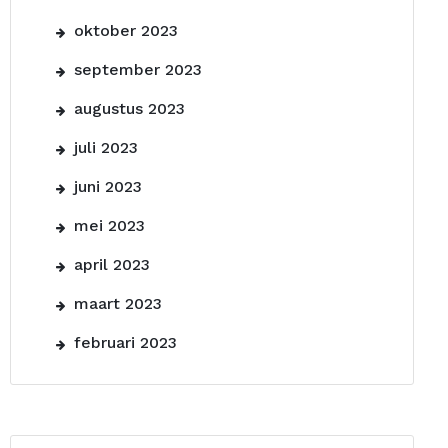
oktober 2023
september 2023
augustus 2023
juli 2023
juni 2023
mei 2023
april 2023
maart 2023
februari 2023