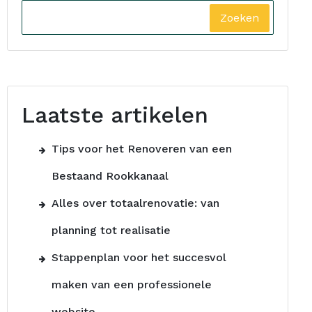
Zoeken
Laatste artikelen
Tips voor het Renoveren van een
Bestaand Rookkanaal
Alles over totaalrenovatie: van
planning tot realisatie
Stappenplan voor het succesvol
maken van een professionele
website