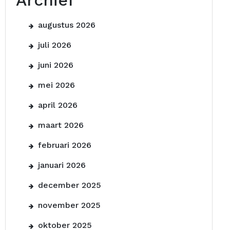
Archief
augustus 2026
juli 2026
juni 2026
mei 2026
april 2026
maart 2026
februari 2026
januari 2026
december 2025
november 2025
oktober 2025