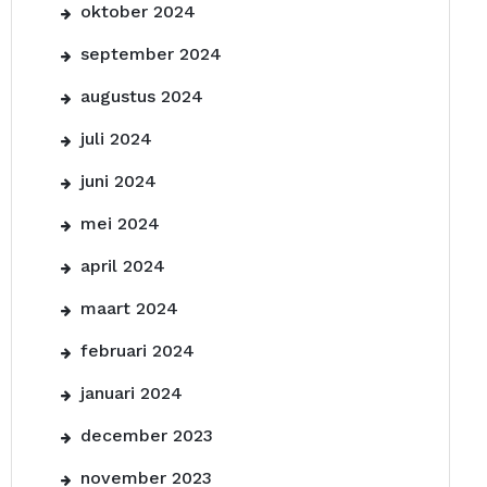
oktober 2024
september 2024
augustus 2024
juli 2024
juni 2024
mei 2024
april 2024
maart 2024
februari 2024
januari 2024
december 2023
november 2023