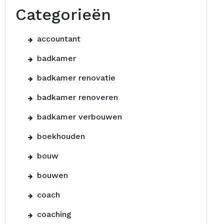
Categorieën
accountant
badkamer
badkamer renovatie
badkamer renoveren
badkamer verbouwen
boekhouden
bouw
bouwen
coach
coaching