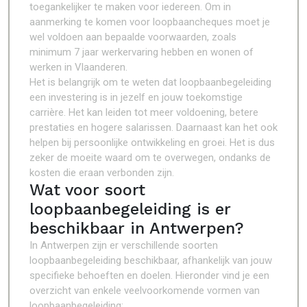
toegankelijker te maken voor iedereen. Om in
aanmerking te komen voor loopbaancheques moet je
wel voldoen aan bepaalde voorwaarden, zoals
minimum 7 jaar werkervaring hebben en wonen of
werken in Vlaanderen.
Het is belangrijk om te weten dat loopbaanbegeleiding
een investering is in jezelf en jouw toekomstige
carrière. Het kan leiden tot meer voldoening, betere
prestaties en hogere salarissen. Daarnaast kan het ook
helpen bij persoonlijke ontwikkeling en groei. Het is dus
zeker de moeite waard om te overwegen, ondanks de
kosten die eraan verbonden zijn.
Wat voor soort
loopbaanbegeleiding is er
beschikbaar in Antwerpen?
In Antwerpen zijn er verschillende soorten
loopbaanbegeleiding beschikbaar, afhankelijk van jouw
specifieke behoeften en doelen. Hieronder vind je een
overzicht van enkele veelvoorkomende vormen van
loopbaanbegeleiding: