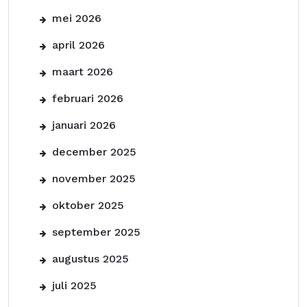
mei 2026
april 2026
maart 2026
februari 2026
januari 2026
december 2025
november 2025
oktober 2025
september 2025
augustus 2025
juli 2025