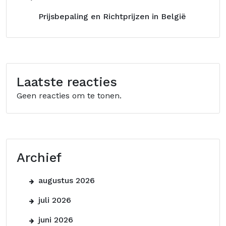
Prijsbepaling en Richtprijzen in België
Laatste reacties
Geen reacties om te tonen.
Archief
augustus 2026
juli 2026
juni 2026