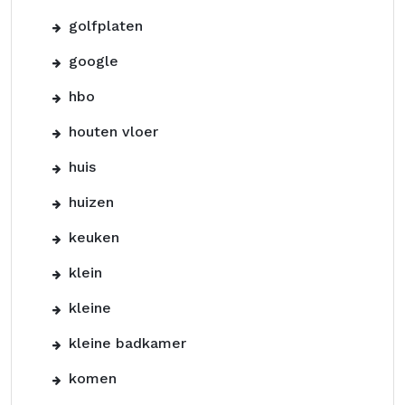
golfplaten
google
hbo
houten vloer
huis
huizen
keuken
klein
kleine
kleine badkamer
komen