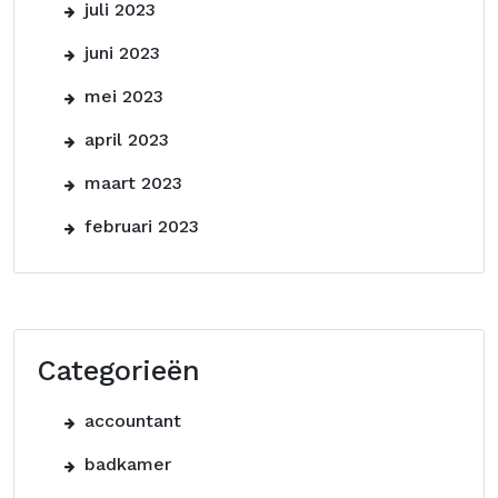
juli 2023
juni 2023
mei 2023
april 2023
maart 2023
februari 2023
Categorieën
accountant
badkamer