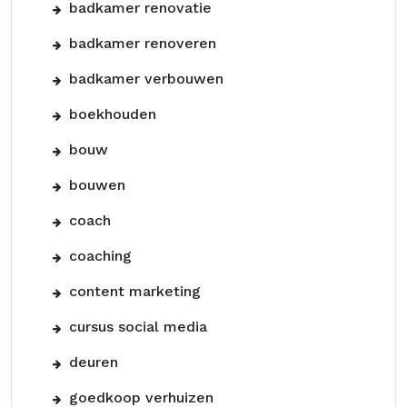
badkamer renovatie
badkamer renoveren
badkamer verbouwen
boekhouden
bouw
bouwen
coach
coaching
content marketing
cursus social media
deuren
goedkoop verhuizen