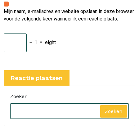
Mijn naam, e-mailadres en website opslaan in deze browser
voor de volgende keer wanneer ik een reactie plaats.
−
1
=
eight
Zoeken
Zoeken