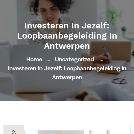
Investeren In Jezelf:
Loopbaanbegeleiding In
Antwerpen
Home
Uncategorized
→
→
Investeren In Jezelf: Loopbaanbegeleiding In
Antwerpen
2,