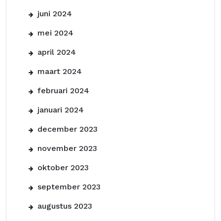
juni 2024
mei 2024
april 2024
maart 2024
februari 2024
januari 2024
december 2023
november 2023
oktober 2023
september 2023
augustus 2023