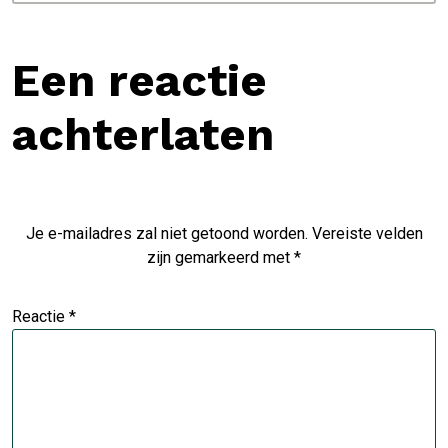
Een reactie
achterlaten
Je e-mailadres zal niet getoond worden.
Vereiste velden
zijn gemarkeerd met
*
Reactie
*