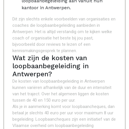
loopbaanbegeleiding aan vanuit hun
kantoor in Antwerpen.
Dit zijn slechts enkele voorbeelden van organisaties en
coaches die loopbaanbegeleiding aanbieden in
Antwerpen. Het is altijd verstandig om te kijken welke
coach of organisatie het beste bij jou past,
bijvoorbeeld door reviews te lezen of een
kennismakingsgesprek te plannen.
Wat zijn de kosten van
loopbaanbegeleiding in
Antwerpen?
De kosten van loopbaanbegeleiding in Antwerpen
kunnen variëren afhankelijk van de duur en intensiteit
van het traject. Over het algemeen liggen de kosten
tussen de 40 en 150 euro per uur.
Als je in aanmerking komt voor loopbaancheques, dan
betaal je slechts 40 euro per uur voor maximum 8 uur
begeleiding. Loopbaancheques zijn een initiatief van de
Vlaamse overheid om loopbaanbegeleiding