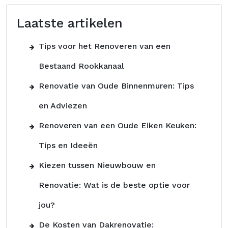
Laatste artikelen
Tips voor het Renoveren van een
Bestaand Rookkanaal
Renovatie van Oude Binnenmuren: Tips
en Adviezen
Renoveren van een Oude Eiken Keuken:
Tips en Ideeën
Kiezen tussen Nieuwbouw en
Renovatie: Wat is de beste optie voor
jou?
De Kosten van Dakrenovatie: