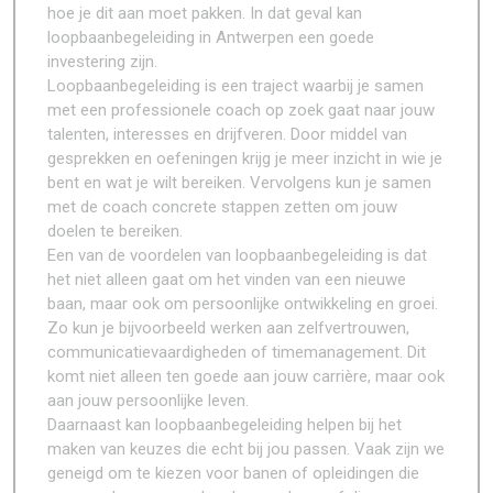
hoe je dit aan moet pakken. In dat geval kan
loopbaanbegeleiding in Antwerpen een goede
investering zijn.
Loopbaanbegeleiding is een traject waarbij je samen
met een professionele coach op zoek gaat naar jouw
talenten, interesses en drijfveren. Door middel van
gesprekken en oefeningen krijg je meer inzicht in wie je
bent en wat je wilt bereiken. Vervolgens kun je samen
met de coach concrete stappen zetten om jouw
doelen te bereiken.
Een van de voordelen van loopbaanbegeleiding is dat
het niet alleen gaat om het vinden van een nieuwe
baan, maar ook om persoonlijke ontwikkeling en groei.
Zo kun je bijvoorbeeld werken aan zelfvertrouwen,
communicatievaardigheden of timemanagement. Dit
komt niet alleen ten goede aan jouw carrière, maar ook
aan jouw persoonlijke leven.
Daarnaast kan loopbaanbegeleiding helpen bij het
maken van keuzes die echt bij jou passen. Vaak zijn we
geneigd om te kiezen voor banen of opleidingen die