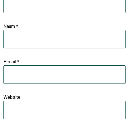
Naam
*
E-mail
*
Website