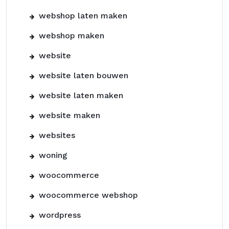
webshop laten maken
webshop maken
website
website laten bouwen
website laten maken
website maken
websites
woning
woocommerce
woocommerce webshop
wordpress