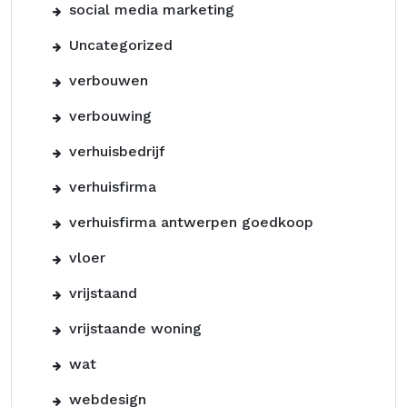
social media marketing
Uncategorized
verbouwen
verbouwing
verhuisbedrijf
verhuisfirma
verhuisfirma antwerpen goedkoop
vloer
vrijstaand
vrijstaande woning
wat
webdesign