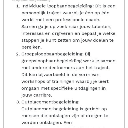
Individuele loopbaanbegeleiding: Dit is een
persoonlijk traject waarbij je één op één
werkt met een professionele coach.
Samen ga je op zoek naar jouw talenten,
interesses en drijfveren en bepaal je welke
stappen je kunt zetten om jouw doelen te
bereiken.
Groepsloopbaanbegeleiding: Bij
groepsloopbaanbegeleiding werk je samen
met andere deelnemers aan het traject.
Dit kan bijvoorbeeld in de vorm van
workshops of trainingen waarbij je leert
omgaan met specifieke uitdagingen in
jouw carrière.
Outplacementbegeleiding:
Outplacementbegeleiding is gericht op
mensen die ontslagen zijn of dreigen te
worden ontslagen. Een