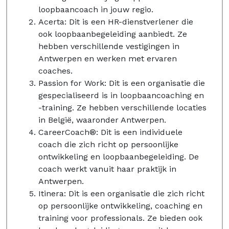
loopbaancoach in jouw regio.
Acerta: Dit is een HR-dienstverlener die
ook loopbaanbegeleiding aanbiedt. Ze
hebben verschillende vestigingen in
Antwerpen en werken met ervaren
coaches.
Passion for Work: Dit is een organisatie die
gespecialiseerd is in loopbaancoaching en
-training. Ze hebben verschillende locaties
in België, waaronder Antwerpen.
CareerCoach®: Dit is een individuele
coach die zich richt op persoonlijke
ontwikkeling en loopbaanbegeleiding. De
coach werkt vanuit haar praktijk in
Antwerpen.
Itinera: Dit is een organisatie die zich richt
op persoonlijke ontwikkeling, coaching en
training voor professionals. Ze bieden ook