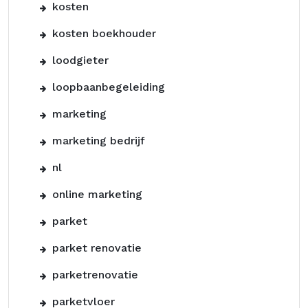
kosten
kosten boekhouder
loodgieter
loopbaanbegeleiding
marketing
marketing bedrijf
nl
online marketing
parket
parket renovatie
parketrenovatie
parketvloer