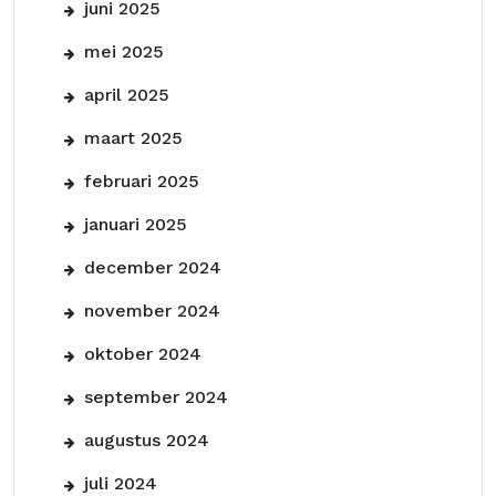
juni 2025
mei 2025
april 2025
maart 2025
februari 2025
januari 2025
december 2024
november 2024
oktober 2024
september 2024
augustus 2024
juli 2024