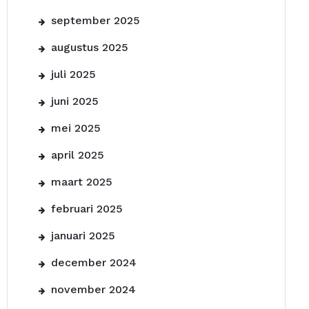
september 2025
augustus 2025
juli 2025
juni 2025
mei 2025
april 2025
maart 2025
februari 2025
januari 2025
december 2024
november 2024