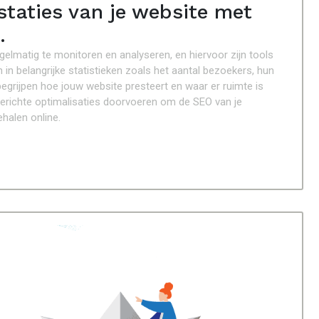
staties van je website met
.
gelmatig te monitoren en analyseren, en hiervoor zijn tools
en in belangrijke statistieken zoals het aantal bezoekers, hun
begrijpen hoe jouw website presteert en waar er ruimte is
gerichte optimalisaties doorvoeren om de SEO van je
halen online.