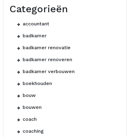
Categorieën
accountant
badkamer
badkamer renovatie
badkamer renoveren
badkamer verbouwen
boekhouden
bouw
bouwen
coach
coaching