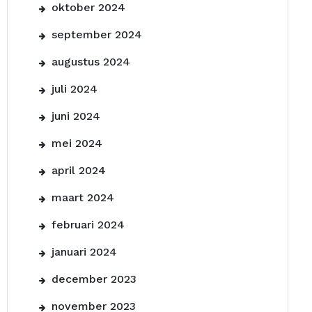
oktober 2024
september 2024
augustus 2024
juli 2024
juni 2024
mei 2024
april 2024
maart 2024
februari 2024
januari 2024
december 2023
november 2023