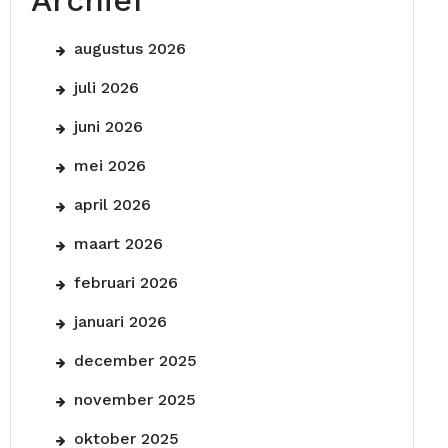
Archief
augustus 2026
juli 2026
juni 2026
mei 2026
april 2026
maart 2026
februari 2026
januari 2026
december 2025
november 2025
oktober 2025