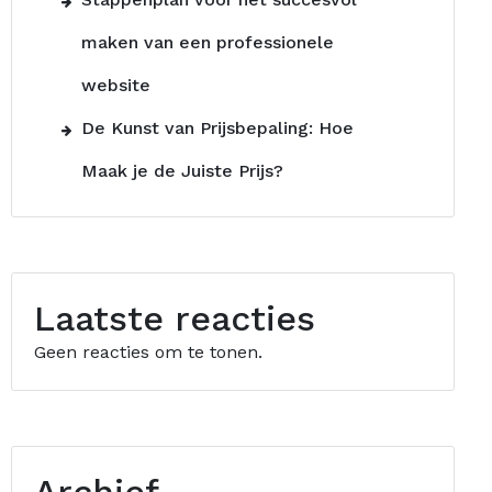
maken van een professionele
website
De Kunst van Prijsbepaling: Hoe
Maak je de Juiste Prijs?
Laatste reacties
Geen reacties om te tonen.