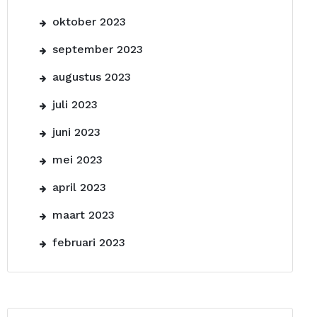
oktober 2023
september 2023
augustus 2023
juli 2023
juni 2023
mei 2023
april 2023
maart 2023
februari 2023