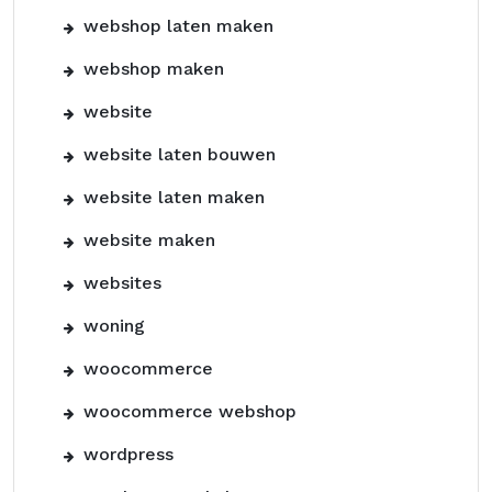
webshop laten maken
webshop maken
website
website laten bouwen
website laten maken
website maken
websites
woning
woocommerce
woocommerce webshop
wordpress