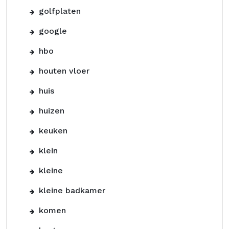
golfplaten
google
hbo
houten vloer
huis
huizen
keuken
klein
kleine
kleine badkamer
komen