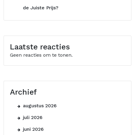
de Juiste Prijs?
Laatste reacties
Geen reacties om te tonen.
Archief
augustus 2026
juli 2026
juni 2026