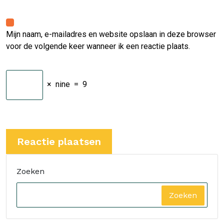
Mijn naam, e-mailadres en website opslaan in deze browser
voor de volgende keer wanneer ik een reactie plaats.
×
nine
=
9
Zoeken
Zoeken