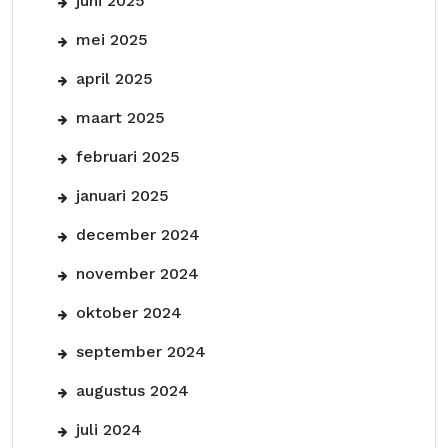
juni 2025
mei 2025
april 2025
maart 2025
februari 2025
januari 2025
december 2024
november 2024
oktober 2024
september 2024
augustus 2024
juli 2024