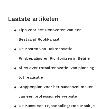
Laatste artikelen
Tips voor het Renoveren van een
Bestaand Rookkanaal
De Kosten van Dakrenovatie:
Prijsbepaling en Richtprijzen in België
Alles over totaalrenovatie: van planning
tot realisatie
Stappenplan voor het succesvol maken
van een professionele website
De Kunst van Prijsbepaling: Hoe Maak je