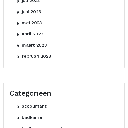
juli 2023
juni 2023
mei 2023
april 2023
maart 2023
februari 2023
Categorieën
accountant
badkamer