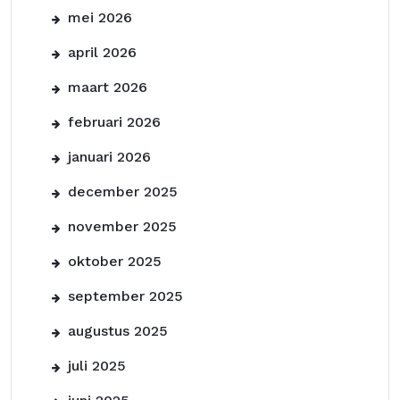
mei 2026
april 2026
maart 2026
februari 2026
januari 2026
december 2025
november 2025
oktober 2025
september 2025
augustus 2025
juli 2025