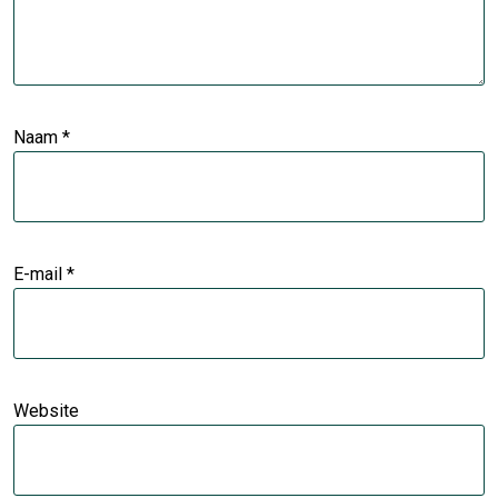
Naam
*
E-mail
*
Website