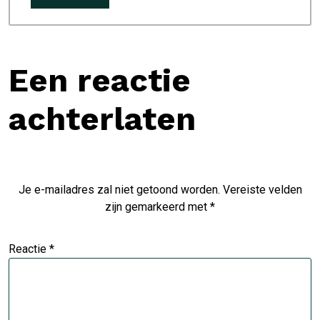
Een reactie
achterlaten
Je e-mailadres zal niet getoond worden.
Vereiste velden
zijn gemarkeerd met
*
Reactie
*