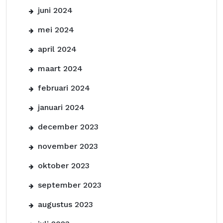
juni 2024
mei 2024
april 2024
maart 2024
februari 2024
januari 2024
december 2023
november 2023
oktober 2023
september 2023
augustus 2023