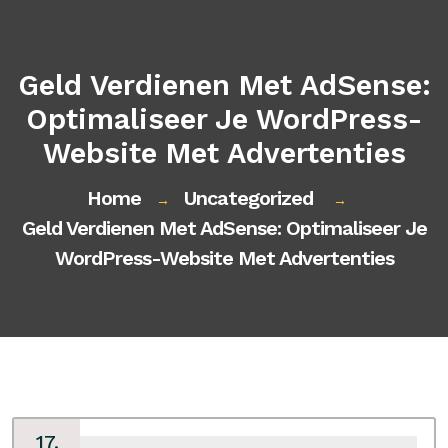
Geld Verdienen Met AdSense:
Optimaliseer Je WordPress-
Website Met Advertenties
Home
Uncategorized
→
→
Geld Verdienen Met AdSense: Optimaliseer Je
WordPress-Website Met Advertenties
17,