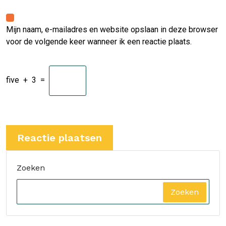
Mijn naam, e-mailadres en website opslaan in deze browser
voor de volgende keer wanneer ik een reactie plaats.
five
+
3
=
Zoeken
Zoeken