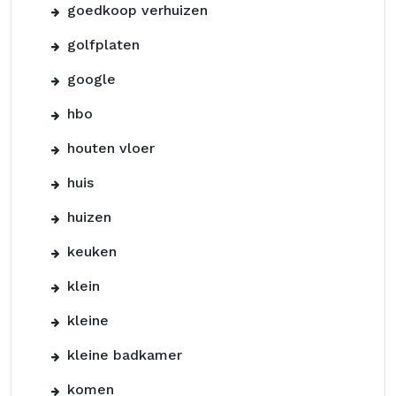
goedkoop verhuizen
golfplaten
google
hbo
houten vloer
huis
huizen
keuken
klein
kleine
kleine badkamer
komen