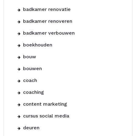
badkamer renovatie
badkamer renoveren
badkamer verbouwen
boekhouden
bouw
bouwen
coach
coaching
content marketing
cursus social media
deuren