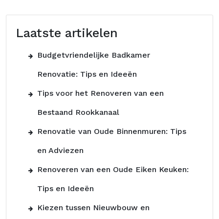
Laatste artikelen
Budgetvriendelijke Badkamer
Renovatie: Tips en Ideeën
Tips voor het Renoveren van een
Bestaand Rookkanaal
Renovatie van Oude Binnenmuren: Tips
en Adviezen
Renoveren van een Oude Eiken Keuken:
Tips en Ideeën
Kiezen tussen Nieuwbouw en