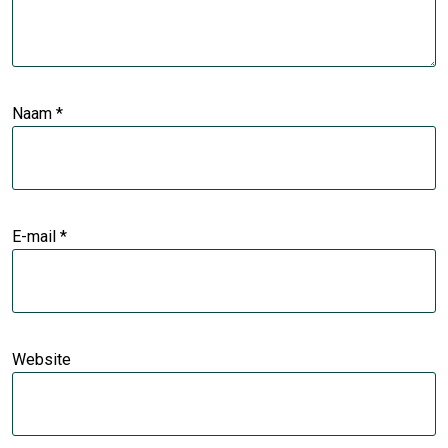
Naam
*
E-mail
*
Website