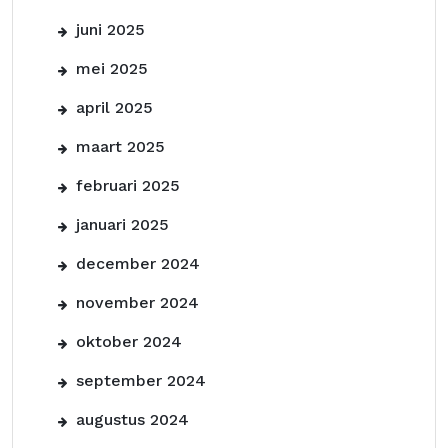
juni 2025
mei 2025
april 2025
maart 2025
februari 2025
januari 2025
december 2024
november 2024
oktober 2024
september 2024
augustus 2024