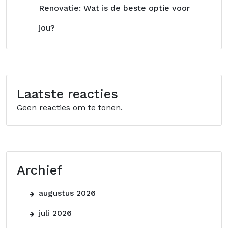
Renovatie: Wat is de beste optie voor
jou?
Laatste reacties
Geen reacties om te tonen.
Archief
augustus 2026
juli 2026