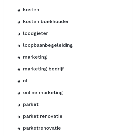
kosten
kosten boekhouder
loodgieter
loopbaanbegeleiding
marketing
marketing bedrijf
nl
online marketing
parket
parket renovatie
parketrenovatie