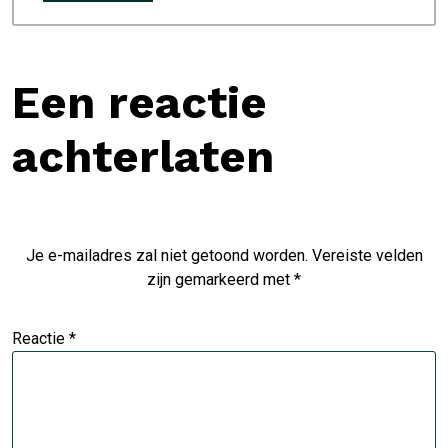
Een reactie
achterlaten
Je e-mailadres zal niet getoond worden.
Vereiste velden
zijn gemarkeerd met
*
Reactie
*