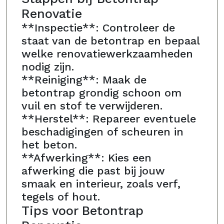
Renovatie
**Inspectie**: Controleer de
staat van de betontrap en bepaal
welke renovatiewerkzaamheden
nodig zijn.
**Reiniging**: Maak de
betontrap grondig schoon om
vuil en stof te verwijderen.
**Herstel**: Repareer eventuele
beschadigingen of scheuren in
het beton.
**Afwerking**: Kies een
afwerking die past bij jouw
smaak en interieur, zoals verf,
tegels of hout.
Tips voor Betontrap