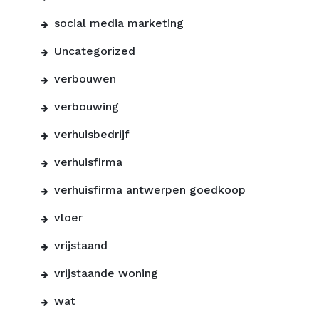
social media marketing
Uncategorized
verbouwen
verbouwing
verhuisbedrijf
verhuisfirma
verhuisfirma antwerpen goedkoop
vloer
vrijstaand
vrijstaande woning
wat