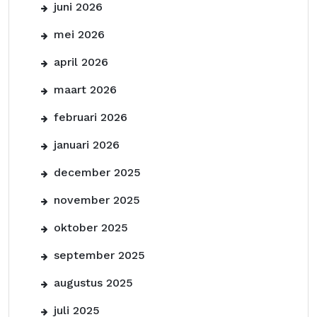
juni 2026
mei 2026
april 2026
maart 2026
februari 2026
januari 2026
december 2025
november 2025
oktober 2025
september 2025
augustus 2025
juli 2025