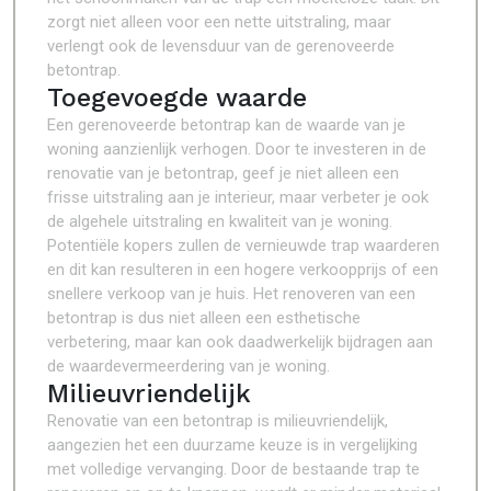
zorgt niet alleen voor een nette uitstraling, maar
verlengt ook de levensduur van de gerenoveerde
betontrap.
Toegevoegde waarde
Een gerenoveerde betontrap kan de waarde van je
woning aanzienlijk verhogen. Door te investeren in de
renovatie van je betontrap, geef je niet alleen een
frisse uitstraling aan je interieur, maar verbeter je ook
de algehele uitstraling en kwaliteit van je woning.
Potentiële kopers zullen de vernieuwde trap waarderen
en dit kan resulteren in een hogere verkoopprijs of een
snellere verkoop van je huis. Het renoveren van een
betontrap is dus niet alleen een esthetische
verbetering, maar kan ook daadwerkelijk bijdragen aan
de waardevermeerdering van je woning.
Milieuvriendelijk
Renovatie van een betontrap is milieuvriendelijk,
aangezien het een duurzame keuze is in vergelijking
met volledige vervanging. Door de bestaande trap te