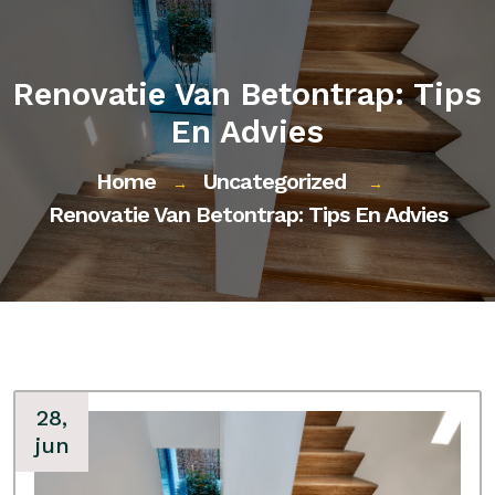
Renovatie Van Betontrap: Tips
En Advies
Home
Uncategorized
→
→
Renovatie Van Betontrap: Tips En Advies
28,
jun