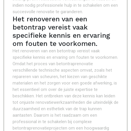
indien nodig professionele hulp in te schakelen om een
succesvolle renovatie te garanderen.
Het renoveren van een
betontrap vereist vaak
specifieke kennis en ervaring
om fouten te voorkomen.
Het renoveren van een betontrap vereist vaak
specifieke kennis en ervaring om fouten te voorkomen.
Omdat het proces van betontraprenovatie
verschillende technische aspecten omvat, zoals het
repareren van scheuren, het kiezen van geschikte
materialen en het zorgen voor een goede afwerking, is
het essentieel om over de juiste expertise te
beschikken. Het ontbreken van deze kennis kan leiden
tot onjuiste renovatiewerkzaamheden die uiteindelijk de
duurzaamheid en esthetiek van de trap kunnen
aantasten. Daarom is het raadzaam om een
professional in te schakelen bij complexe
betontraprenovatieprojecten om een hoogwaardig