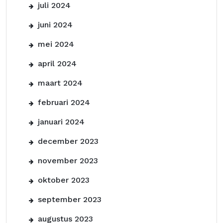
juli 2024
juni 2024
mei 2024
april 2024
maart 2024
februari 2024
januari 2024
december 2023
november 2023
oktober 2023
september 2023
augustus 2023