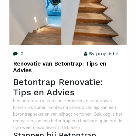
0
By progidsbe
Renovatie van Betontrap: Tips en
Advies
Betontrap Renovatie:
Tips en Advies
Een betontrap is een duurzame keuze voor zowel
binnen als buiten. Echter, na verloop van tijd kan een
betontrap tekenen van slijtage vertonen. Gelukkig is het
renoveren van een betontrap een haalbare optie om de
trap weer nieuw leven in te blazen.
Stappen bij Betontrap