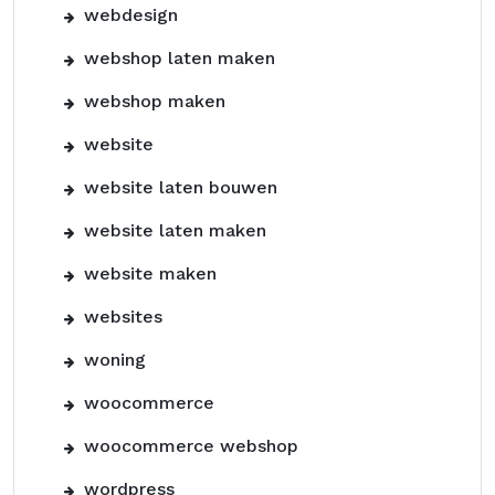
webdesign
webshop laten maken
webshop maken
website
website laten bouwen
website laten maken
website maken
websites
woning
woocommerce
woocommerce webshop
wordpress