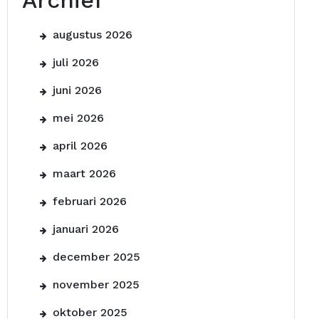
Archief
augustus 2026
juli 2026
juni 2026
mei 2026
april 2026
maart 2026
februari 2026
januari 2026
december 2025
november 2025
oktober 2025