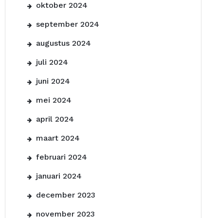
oktober 2024
september 2024
augustus 2024
juli 2024
juni 2024
mei 2024
april 2024
maart 2024
februari 2024
januari 2024
december 2023
november 2023