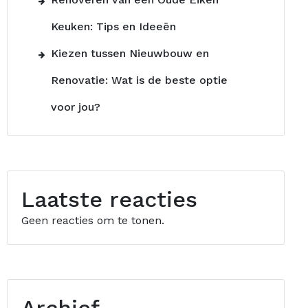
Keuken: Tips en Ideeën
Kiezen tussen Nieuwbouw en
Renovatie: Wat is de beste optie
voor jou?
Laatste reacties
Geen reacties om te tonen.