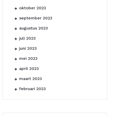
oktober 2023
september 2023
augustus 2023
juli 2023
juni 2023
mei 2023
april 2023
maart 2023
februari 2023