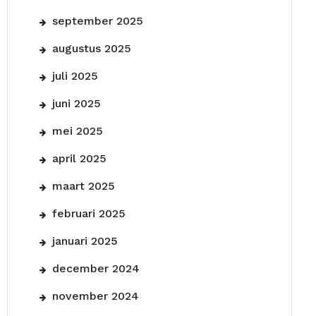
september 2025
augustus 2025
juli 2025
juni 2025
mei 2025
april 2025
maart 2025
februari 2025
januari 2025
december 2024
november 2024