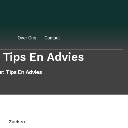
Over Ons
Contact
Tips En Advies
: Tips En Advies
Zoeken