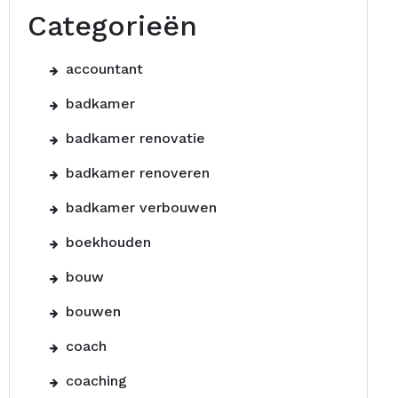
Categorieën
accountant
badkamer
badkamer renovatie
badkamer renoveren
badkamer verbouwen
boekhouden
bouw
bouwen
coach
coaching