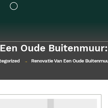
 Een Oude Buitenmuur: 
tegorized
Renovatie Van Een Oude Buitenmuur
→