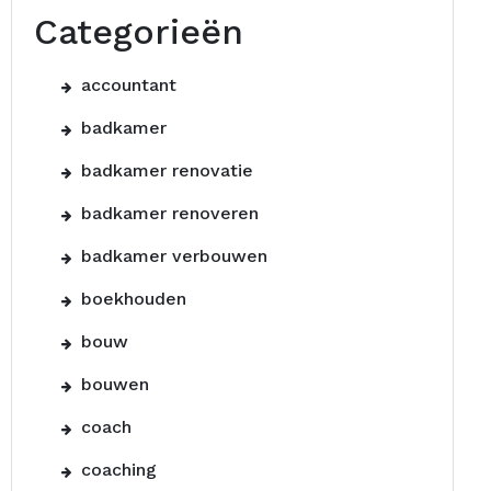
Categorieën
accountant
badkamer
badkamer renovatie
badkamer renoveren
badkamer verbouwen
boekhouden
bouw
bouwen
coach
coaching