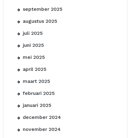
september 2025
augustus 2025
juli 2025
juni 2025
mei 2025
april 2025
maart 2025
februari 2025
januari 2025
december 2024
november 2024