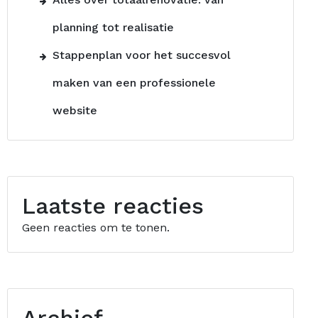
planning tot realisatie
Stappenplan voor het succesvol
maken van een professionele
website
Laatste reacties
Geen reacties om te tonen.