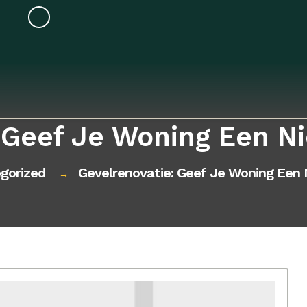
 Geef Je Woning Een Ni
gorized
Gevelrenovatie: Geef Je Woning Een 
→