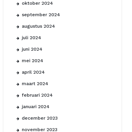
oktober 2024
september 2024
augustus 2024
juli 2024
juni 2024
mei 2024
april 2024
maart 2024
februari 2024
januari 2024
december 2023
november 2023