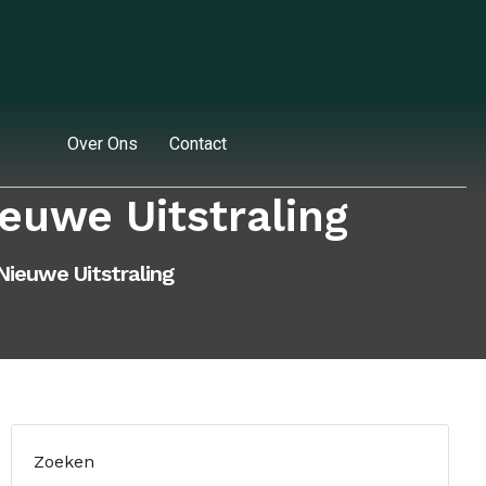
Over Ons
Contact
euwe Uitstraling
Nieuwe Uitstraling
Zoeken