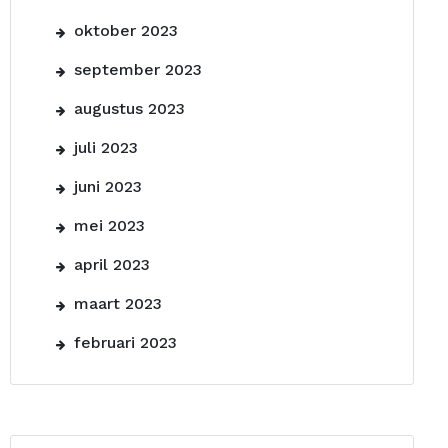
oktober 2023
september 2023
augustus 2023
juli 2023
juni 2023
mei 2023
april 2023
maart 2023
februari 2023