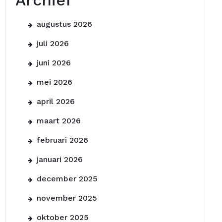
Archief
augustus 2026
juli 2026
juni 2026
mei 2026
april 2026
maart 2026
februari 2026
januari 2026
december 2025
november 2025
oktober 2025