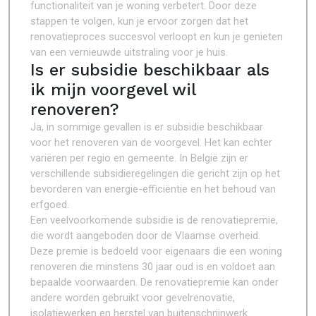
functionaliteit van je woning verbetert. Door deze
stappen te volgen, kun je ervoor zorgen dat het
renovatieproces succesvol verloopt en kun je genieten
van een vernieuwde uitstraling voor je huis.
Is er subsidie beschikbaar als
ik mijn voorgevel wil
renoveren?
Ja, in sommige gevallen is er subsidie beschikbaar
voor het renoveren van de voorgevel. Het kan echter
variëren per regio en gemeente. In België zijn er
verschillende subsidieregelingen die gericht zijn op het
bevorderen van energie-efficiëntie en het behoud van
erfgoed.
Een veelvoorkomende subsidie is de renovatiepremie,
die wordt aangeboden door de Vlaamse overheid.
Deze premie is bedoeld voor eigenaars die een woning
renoveren die minstens 30 jaar oud is en voldoet aan
bepaalde voorwaarden. De renovatiepremie kan onder
andere worden gebruikt voor gevelrenovatie,
isolatiewerken en herstel van buitenschrijnwerk.