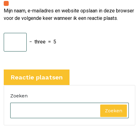
Mijn naam, e-mailadres en website opslaan in deze browser
voor de volgende keer wanneer ik een reactie plaats.
−
three
=
5
Zoeken
Zoeken