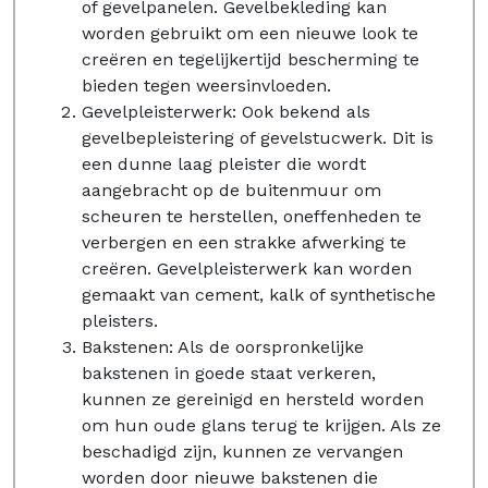
of gevelpanelen. Gevelbekleding kan
worden gebruikt om een nieuwe look te
creëren en tegelijkertijd bescherming te
bieden tegen weersinvloeden.
Gevelpleisterwerk: Ook bekend als
gevelbepleistering of gevelstucwerk. Dit is
een dunne laag pleister die wordt
aangebracht op de buitenmuur om
scheuren te herstellen, oneffenheden te
verbergen en een strakke afwerking te
creëren. Gevelpleisterwerk kan worden
gemaakt van cement, kalk of synthetische
pleisters.
Bakstenen: Als de oorspronkelijke
bakstenen in goede staat verkeren,
kunnen ze gereinigd en hersteld worden
om hun oude glans terug te krijgen. Als ze
beschadigd zijn, kunnen ze vervangen
worden door nieuwe bakstenen die