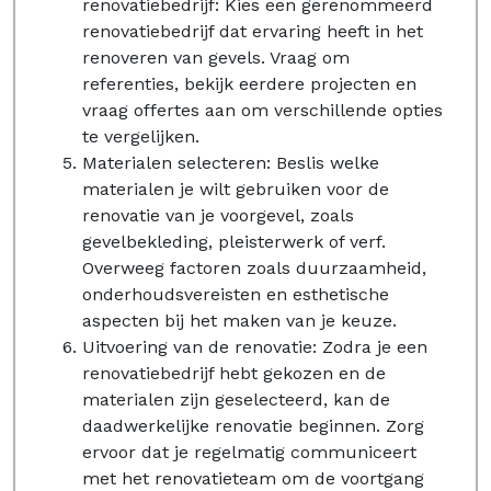
renovatiebedrijf: Kies een gerenommeerd
renovatiebedrijf dat ervaring heeft in het
renoveren van gevels. Vraag om
referenties, bekijk eerdere projecten en
vraag offertes aan om verschillende opties
te vergelijken.
Materialen selecteren: Beslis welke
materialen je wilt gebruiken voor de
renovatie van je voorgevel, zoals
gevelbekleding, pleisterwerk of verf.
Overweeg factoren zoals duurzaamheid,
onderhoudsvereisten en esthetische
aspecten bij het maken van je keuze.
Uitvoering van de renovatie: Zodra je een
renovatiebedrijf hebt gekozen en de
materialen zijn geselecteerd, kan de
daadwerkelijke renovatie beginnen. Zorg
ervoor dat je regelmatig communiceert
met het renovatieteam om de voortgang