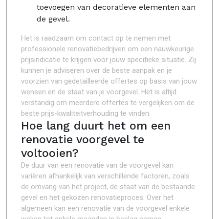
toevoegen van decoratieve elementen aan
de gevel.
Het is raadzaam om contact op te nemen met
professionele renovatiebedrijven om een nauwkeurige
prijsindicatie te krijgen voor jouw specifieke situatie. Zij
kunnen je adviseren over de beste aanpak en je
voorzien van gedetailleerde offertes op basis van jouw
wensen en de staat van je voorgevel. Het is altijd
verstandig om meerdere offertes te vergelijken om de
beste prijs-kwaliteitverhouding te vinden.
Hoe lang duurt het om een
renovatie voorgevel te
voltooien?
De duur van een renovatie van de voorgevel kan
variëren afhankelijk van verschillende factoren, zoals
de omvang van het project, de staat van de bestaande
gevel en het gekozen renovatieproces. Over het
algemeen kan een renovatie van de voorgevel enkele