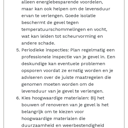
alleen energiebesparende voordelen,
maar kan ook helpen om de levensduur
ervan te verlengen. Goede isolatie
beschermt de gevel tegen
temperatuurschommelingen en vocht,
wat kan leiden tot scheurvorming en
andere schade.
Periodieke inspecties: Plan regelmatig een
professionele inspectie van je gevel in. Een
deskundige kan eventuele problemen
opsporen voordat ze ernstig worden en je
adviseren over de juiste maatregelen die
genomen moeten worden om de
levensduur van je gevel te verlengen.
Kies hoogwaardige materialen: Bij het
bouwen of renoveren van je gevel is het
belangrijk om te kiezen voor
hoogwaardige materialen die
duurzaamheid en weerbestendigheid