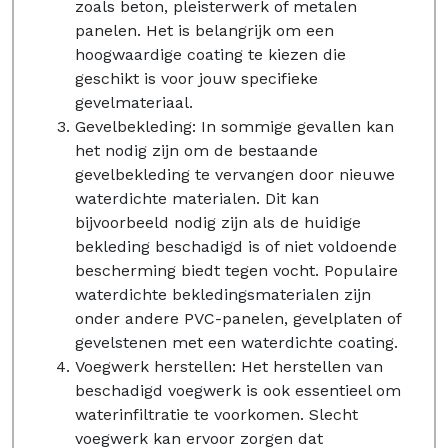
zoals beton, pleisterwerk of metalen
panelen. Het is belangrijk om een
hoogwaardige coating te kiezen die
geschikt is voor jouw specifieke
gevelmateriaal.
Gevelbekleding: In sommige gevallen kan
het nodig zijn om de bestaande
gevelbekleding te vervangen door nieuwe
waterdichte materialen. Dit kan
bijvoorbeeld nodig zijn als de huidige
bekleding beschadigd is of niet voldoende
bescherming biedt tegen vocht. Populaire
waterdichte bekledingsmaterialen zijn
onder andere PVC-panelen, gevelplaten of
gevelstenen met een waterdichte coating.
Voegwerk herstellen: Het herstellen van
beschadigd voegwerk is ook essentieel om
waterinfiltratie te voorkomen. Slecht
voegwerk kan ervoor zorgen dat