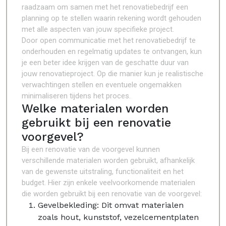
raadzaam om samen met het renovatiebedrijf een
planning op te stellen waarin rekening wordt gehouden
met alle aspecten van jouw specifieke project.
Door open communicatie met het renovatiebedrijf te
onderhouden en regelmatig updates te ontvangen, kun
je een beter idee krijgen van de geschatte duur van
jouw renovatieproject. Op die manier kun je realistische
verwachtingen stellen en eventuele ongemakken
minimaliseren tijdens het proces.
Welke materialen worden
gebruikt bij een renovatie
voorgevel?
Bij een renovatie van de voorgevel kunnen
verschillende materialen worden gebruikt, afhankelijk
van de gewenste uitstraling, functionaliteit en het
budget. Hier zijn enkele veelvoorkomende materialen
die worden gebruikt bij een renovatie van de voorgevel:
Gevelbekleding: Dit omvat materialen
zoals hout, kunststof, vezelcementplaten