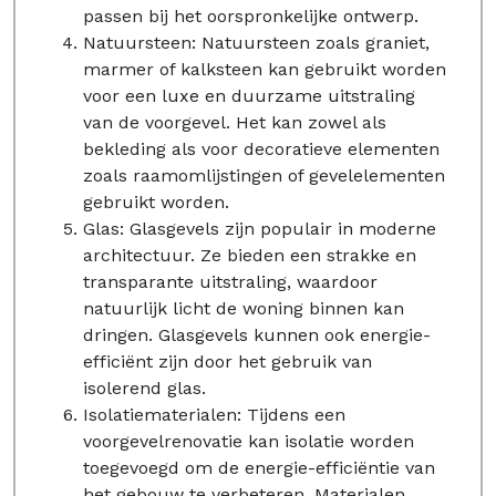
passen bij het oorspronkelijke ontwerp.
Natuursteen: Natuursteen zoals graniet,
marmer of kalksteen kan gebruikt worden
voor een luxe en duurzame uitstraling
van de voorgevel. Het kan zowel als
bekleding als voor decoratieve elementen
zoals raamomlijstingen of gevelelementen
gebruikt worden.
Glas: Glasgevels zijn populair in moderne
architectuur. Ze bieden een strakke en
transparante uitstraling, waardoor
natuurlijk licht de woning binnen kan
dringen. Glasgevels kunnen ook energie-
efficiënt zijn door het gebruik van
isolerend glas.
Isolatiematerialen: Tijdens een
voorgevelrenovatie kan isolatie worden
toegevoegd om de energie-efficiëntie van
het gebouw te verbeteren. Materialen