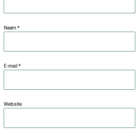
Naam
*
E-mail
*
Website