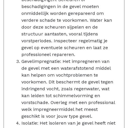
beschadigingen in de gevel moeten
onmiddellijk worden gerepareerd om
verdere schade te voorkomen. Water kan
door deze scheuren sijpelen en de
structuur aantasten, vooral tijdens
vorstperiodes. Inspecteer regelmatig je
gevel op eventuele scheuren en laat ze
professioneel repareren.
Gevelimpregnatie: Het impregneren van
de gevel met een waterafstotend middel
kan helpen om vochtproblemen te
voorkomen. Dit beschermt de gevel tegen
indringend vocht, zoals regenwater, wat
kan leiden tot schimmelvorming en
vorstschade. Overleg met een professional
welk impregneermiddel het meest
geschikt is voor jouw type gevel.
Isolatie: Het isoleren van je gevel heeft niet