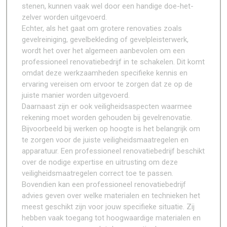
stenen, kunnen vaak wel door een handige doe-het-
zelver worden uitgevoerd.
Echter, als het gaat om grotere renovaties zoals
gevelreiniging, gevelbekleding of gevelpleisterwerk,
wordt het over het algemeen aanbevolen om een
professioneel renovatiebedrijf in te schakelen. Dit komt
omdat deze werkzaamheden specifieke kennis en
ervaring vereisen om ervoor te zorgen dat ze op de
juiste manier worden uitgevoerd.
Daarnaast zijn er ook veiligheidsaspecten waarmee
rekening moet worden gehouden bij gevelrenovatie.
Bijvoorbeeld bij werken op hoogte is het belangrijk om
te zorgen voor de juiste veiligheidsmaatregelen en
apparatuur. Een professioneel renovatiebedrijf beschikt
over de nodige expertise en uitrusting om deze
veiligheidsmaatregelen correct toe te passen.
Bovendien kan een professioneel renovatiebedrijf
advies geven over welke materialen en technieken het
meest geschikt zijn voor jouw specifieke situatie. Zij
hebben vaak toegang tot hoogwaardige materialen en