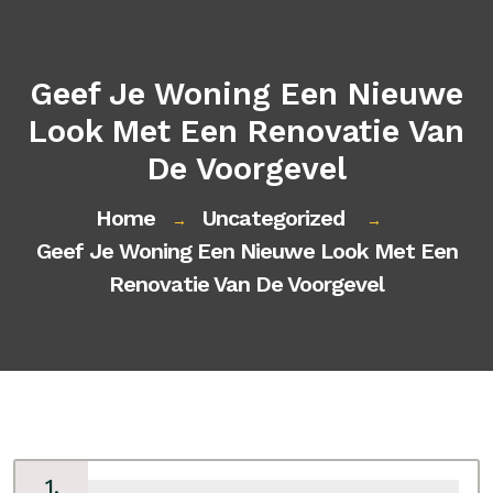
Geef Je Woning Een Nieuwe
Look Met Een Renovatie Van
De Voorgevel
Home
Uncategorized
→
→
Geef Je Woning Een Nieuwe Look Met Een
Renovatie Van De Voorgevel
1,