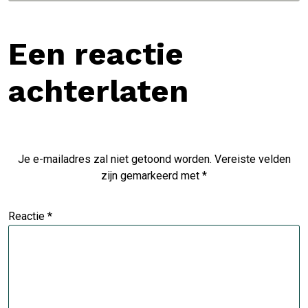
Een reactie
achterlaten
Je e-mailadres zal niet getoond worden.
Vereiste velden
zijn gemarkeerd met
*
Reactie
*