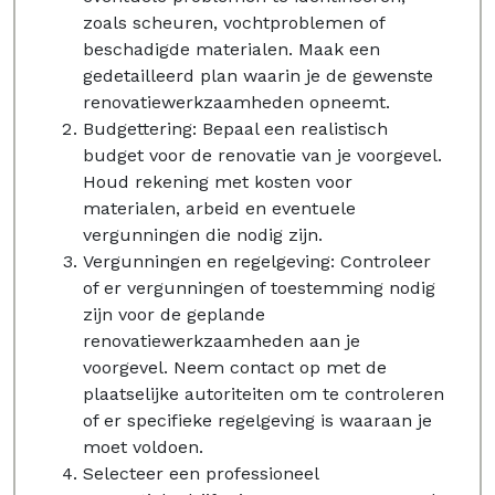
zoals scheuren, vochtproblemen of
beschadigde materialen. Maak een
gedetailleerd plan waarin je de gewenste
renovatiewerkzaamheden opneemt.
Budgettering: Bepaal een realistisch
budget voor de renovatie van je voorgevel.
Houd rekening met kosten voor
materialen, arbeid en eventuele
vergunningen die nodig zijn.
Vergunningen en regelgeving: Controleer
of er vergunningen of toestemming nodig
zijn voor de geplande
renovatiewerkzaamheden aan je
voorgevel. Neem contact op met de
plaatselijke autoriteiten om te controleren
of er specifieke regelgeving is waaraan je
moet voldoen.
Selecteer een professioneel