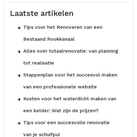
Laatste artikelen
Tips voor het Renoveren van een
Bestaand Rookkanaal
Alles over totaalrenovatie: van planning
tot realisatie
Stappenplan voor het succesvol maken
van een professionele website
Kosten voor het waterdicht maken van
een kelder: Wat zijn de prijzen?
Tips voor een succesvolle renovatie
van je schuifpui