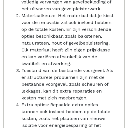
volledig vervangen van gevelbekleding of
het uitvoeren van gevelpleisterwerk.
Materiaalkeuze: Het materiaal dat je kiest
voor de renovatie zal ook invloed hebben
op de totale kosten. Er zijn verschillende
opties beschikbaar, zoals bakstenen,
natuursteen, hout of gevelbepleistering.
Elk materiaal heeft zijn eigen prijsklasse
en kan variëren afhankelijk van de
kwaliteit en afwerking.
Toestand van de bestaande voorgevel: Als
er structurele problemen zijn met de
bestaande voorgevel, zoals scheuren of
lekkages, kan dit extra reparaties en
kosten met zich meebrengen.
Extra opties: Bepaalde extra opties
kunnen ook invloed hebben op de totale
kosten, zoals het plaatsen van nieuwe
isolatie voor energiebesparing of het