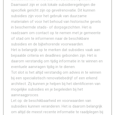
Daarnaast zijn er ook lokale subsidieregelingen die
specifiek gericht zijn op gevelrenovatie. Dit kunnen
subsidies zijn voor het gebruik van duurzame
materialen of voor het behoud van historische gevels
in beschermde stads- of dorpsgezichten. Het is
raadzaam om contact op te nemen met je gemeente
of stad om te informeren naar de beschikbare
subsidies en de bijbehorende voorwaarden.
Het is belangrijk op te merken dat subsidies vaak aan
bepaalde criteria en deadlines gebonden zijn. Het is
daarom verstandig om tijdig informatie in te winnen en
eventuele aanvragen tijdig in te dienen.
Tot slot is het altijd verstandig om advies in te winnen
bij een specialistisch renovatiebedrijf of een erkend
architect. Zij kunnen je helpen bij het identificeren van
mogelijke subsidies en je begeleiden bij het
aanvraagproces.
Let op: de beschikbaarheid en voorwaarden van
subsidies kunnen veranderen. Het is daarom belangrijk
om altijd de meest recente informatie te raadplegen bij