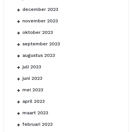
december 2023
november 2023
oktober 2023
september 2023
augustus 2023
juli 2023
juni 2023
mei 2023
april 2023
maart 2023
februari 2023