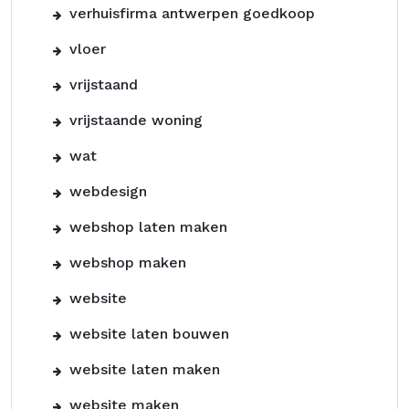
verhuisfirma antwerpen goedkoop
vloer
vrijstaand
vrijstaande woning
wat
webdesign
webshop laten maken
webshop maken
website
website laten bouwen
website laten maken
website maken