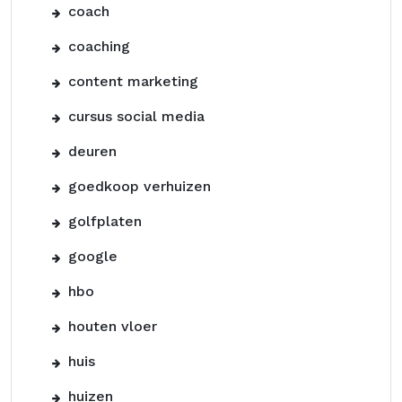
coach
coaching
content marketing
cursus social media
deuren
goedkoop verhuizen
golfplaten
google
hbo
houten vloer
huis
huizen