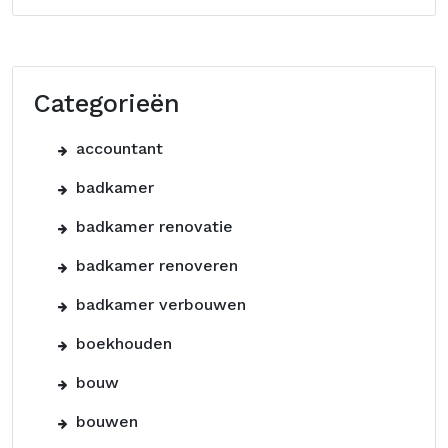
Categorieën
accountant
badkamer
badkamer renovatie
badkamer renoveren
badkamer verbouwen
boekhouden
bouw
bouwen