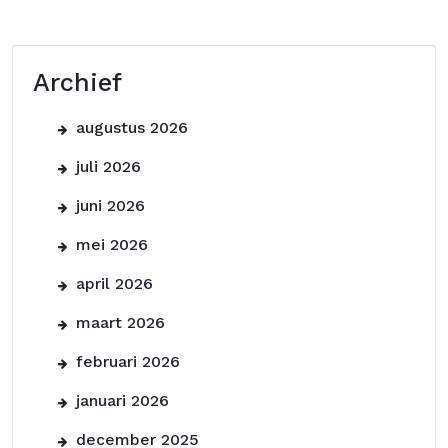
Archief
augustus 2026
juli 2026
juni 2026
mei 2026
april 2026
maart 2026
februari 2026
januari 2026
december 2025