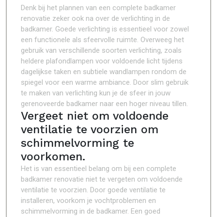
Denk bij het plannen van een complete badkamer
renovatie zeker ook na over de verlichting in de
badkamer. Goede verlichting is essentieel voor zowel
een functionele als sfeervolle ruimte. Overweeg het
gebruik van verschillende soorten verlichting, zoals
heldere plafondlampen voor voldoende licht tijdens
dagelijkse taken en subtiele wandlampen rondom de
spiegel voor een warme ambiance. Door slim gebruik
te maken van verlichting kun je de sfeer in jouw
gerenoveerde badkamer naar een hoger niveau tillen.
Vergeet niet om voldoende
ventilatie te voorzien om
schimmelvorming te
voorkomen.
Het is van essentieel belang om bij een complete
badkamer renovatie niet te vergeten om voldoende
ventilatie te voorzien. Door goede ventilatie te
installeren, voorkom je vochtproblemen en
schimmelvorming in de badkamer. Een goed