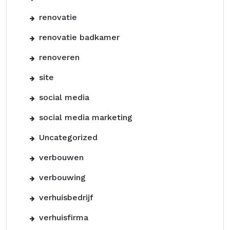
renovatie
renovatie badkamer
renoveren
site
social media
social media marketing
Uncategorized
verbouwen
verbouwing
verhuisbedrijf
verhuisfirma