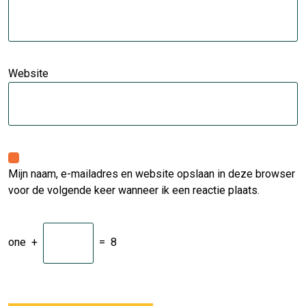
Website
Mijn naam, e-mailadres en website opslaan in deze browser
voor de volgende keer wanneer ik een reactie plaats.
one
+
=
8