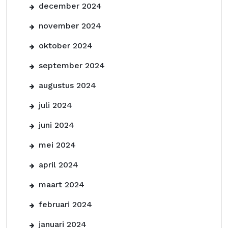
december 2024
november 2024
oktober 2024
september 2024
augustus 2024
juli 2024
juni 2024
mei 2024
april 2024
maart 2024
februari 2024
januari 2024