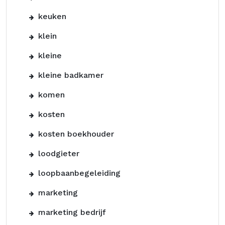
keuken
klein
kleine
kleine badkamer
komen
kosten
kosten boekhouder
loodgieter
loopbaanbegeleiding
marketing
marketing bedrijf