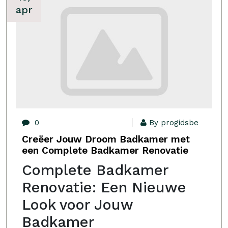
apr
0
By progidsbe
Creëer Jouw Droom Badkamer met
een Complete Badkamer Renovatie
Complete Badkamer
Renovatie: Een Nieuwe
Look voor Jouw
Badkamer