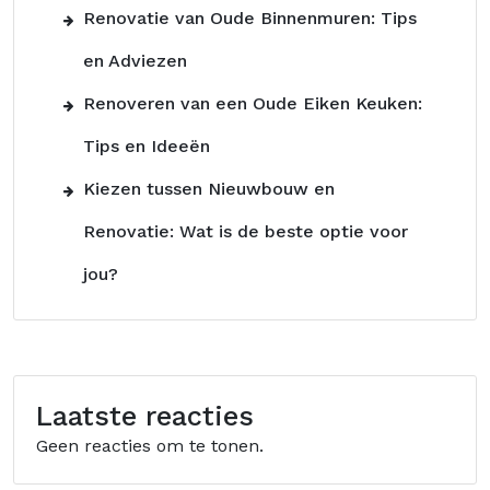
Renovatie van Oude Binnenmuren: Tips
en Adviezen
Renoveren van een Oude Eiken Keuken:
Tips en Ideeën
Kiezen tussen Nieuwbouw en
Renovatie: Wat is de beste optie voor
jou?
Laatste reacties
Geen reacties om te tonen.