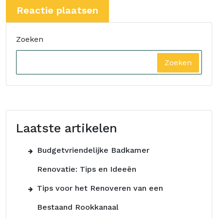
Zoeken
Zoeken
Laatste artikelen
Budgetvriendelijke Badkamer
Renovatie: Tips en Ideeën
Tips voor het Renoveren van een
Bestaand Rookkanaal