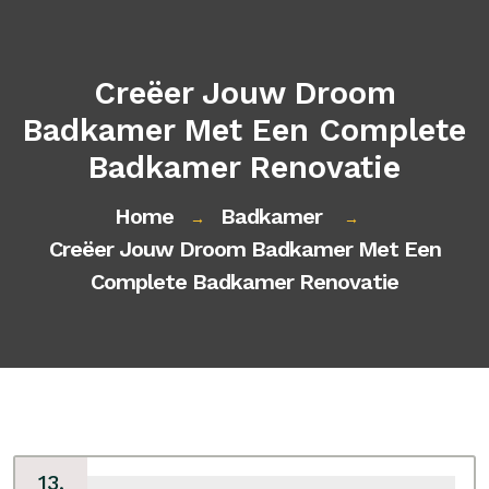
Creëer Jouw Droom
Badkamer Met Een Complete
Badkamer Renovatie
Home
Badkamer
→
→
Creëer Jouw Droom Badkamer Met Een
Complete Badkamer Renovatie
13,