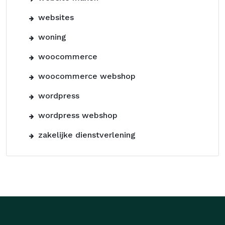
websites
woning
woocommerce
woocommerce webshop
wordpress
wordpress webshop
zakelijke dienstverlening