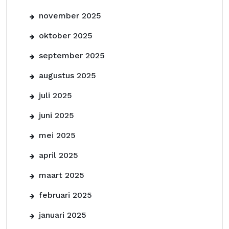
november 2025
oktober 2025
september 2025
augustus 2025
juli 2025
juni 2025
mei 2025
april 2025
maart 2025
februari 2025
januari 2025