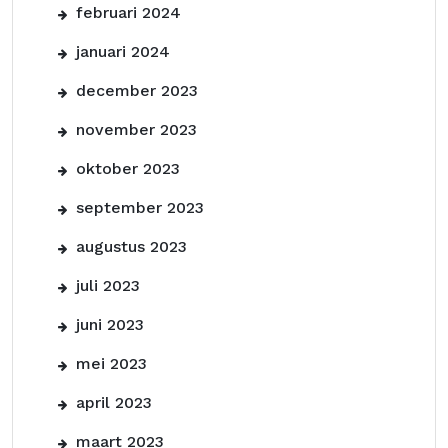
februari 2024
januari 2024
december 2023
november 2023
oktober 2023
september 2023
augustus 2023
juli 2023
juni 2023
mei 2023
april 2023
maart 2023