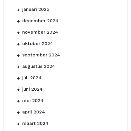
januari 2025
december 2024
november 2024
oktober 2024
september 2024
augustus 2024
juli 2024
juni 2024
mei 2024
april 2024
maart 2024