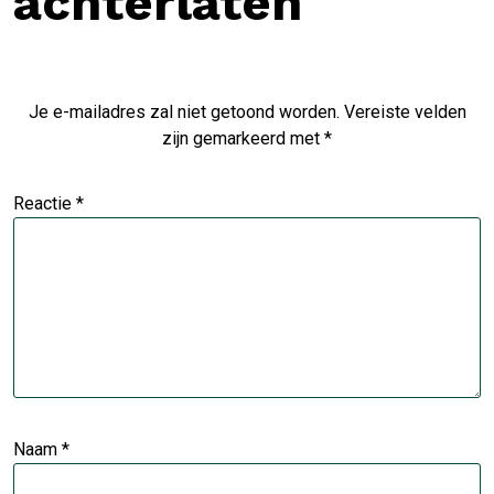
achterlaten
Je e-mailadres zal niet getoond worden.
Vereiste velden
zijn gemarkeerd met
*
Reactie
*
Naam
*