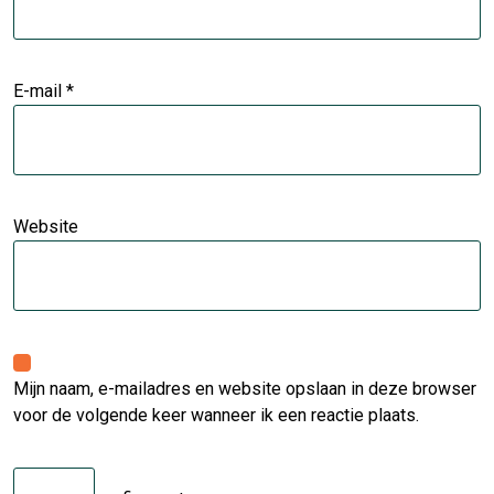
E-mail
*
Website
Mijn naam, e-mailadres en website opslaan in deze browser
voor de volgende keer wanneer ik een reactie plaats.