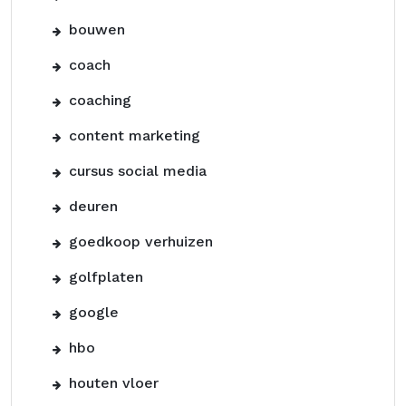
bouwen
coach
coaching
content marketing
cursus social media
deuren
goedkoop verhuizen
golfplaten
google
hbo
houten vloer