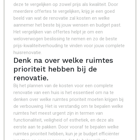
deze te vergelijken op zowel prijs als kwaliteit. Door
meerdere offertes te vergelijken, krijg je een goed
beeld van wat de renovatie zal kosten en welke
aannemer het beste bij jouw wensen en budget past.
Het vergelijken van offertes helpt je om een
weloverwogen beslissing te nemen en zo de beste
prijs-kwaliteitverhouding te vinden voor jouw complete
huisrenovatie.
Denk na over welke ruimtes
prioriteit hebben bij de
renovatie.
Bij het plannen van de kosten voor een complete
renovatie van een huis is het essentieel om na te
denken over welke ruimtes prioriteit moeten krijgen bij
de verbouwing. Het is verstandig om te bepalen welke
ruimtes het meest urgent zijn in termen van
functionaliteit, veiligheid of esthetiek, en deze als
eerste aan te pakken. Door vooraf te bepalen welke
ruimtes prioriteit hebben, kun je je budget efficiënter