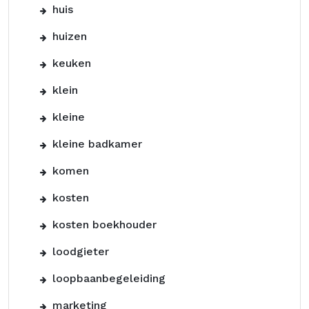
huis
huizen
keuken
klein
kleine
kleine badkamer
komen
kosten
kosten boekhouder
loodgieter
loopbaanbegeleiding
marketing