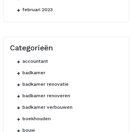
februari 2023
Categorieën
accountant
badkamer
badkamer renovatie
badkamer renoveren
badkamer verbouwen
boekhouden
bouw