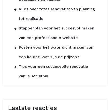
Alles over totaalrenovatie: van planning
tot realisatie
Stappenplan voor het succesvol maken
van een professionele website
Kosten voor het waterdicht maken van
een kelder: Wat zijn de prijzen?
Tips voor een succesvolle renovatie
van je schuifpui
Laatste reacties