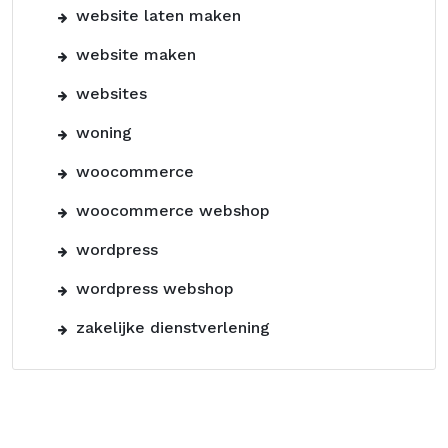
website laten maken
website maken
websites
woning
woocommerce
woocommerce webshop
wordpress
wordpress webshop
zakelijke dienstverlening