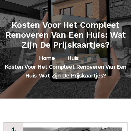
Kosten Voor Het Compleet
Renoveren Van Een Huis: Wat
Zijn De Prijskaartjes?
Home
Huis
→
→
Kosten Voor Het Compleet Renoveren Van Een
Huis: Wat Zijn De Prijskaartjes?
4,