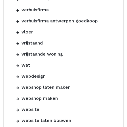
verhuisfirma
verhuisfirma antwerpen goedkoop
vloer
vrijstaand
vrijstaande woning
wat
webdesign
webshop laten maken
webshop maken
website
website laten bouwen