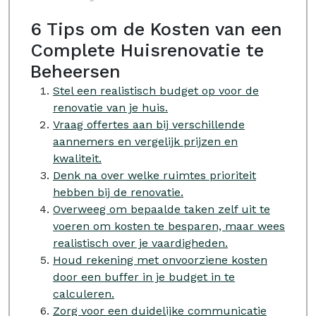
6 Tips om de Kosten van een
Complete Huisrenovatie te
Beheersen
Stel een realistisch budget op voor de
renovatie van je huis.
Vraag offertes aan bij verschillende
aannemers en vergelijk prijzen en
kwaliteit.
Denk na over welke ruimtes prioriteit
hebben bij de renovatie.
Overweeg om bepaalde taken zelf uit te
voeren om kosten te besparen, maar wees
realistisch over je vaardigheden.
Houd rekening met onvoorziene kosten
door een buffer in je budget in te
calculeren.
Zorg voor een duidelijke communicatie