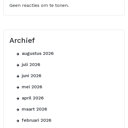
Geen reacties om te tonen.
Archief
augustus 2026
juli 2026
juni 2026
mei 2026
april 2026
maart 2026
februari 2026