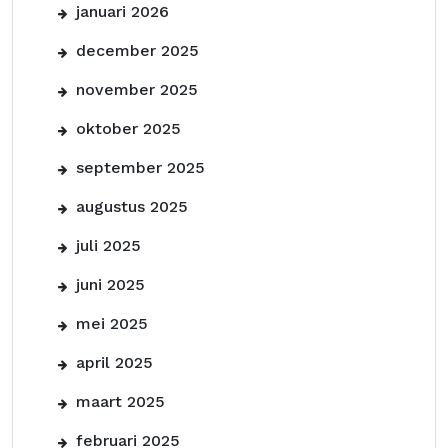
januari 2026
december 2025
november 2025
oktober 2025
september 2025
augustus 2025
juli 2025
juni 2025
mei 2025
april 2025
maart 2025
februari 2025