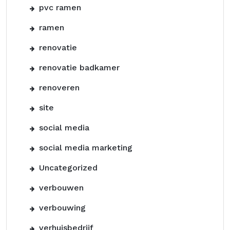
pvc ramen
ramen
renovatie
renovatie badkamer
renoveren
site
social media
social media marketing
Uncategorized
verbouwen
verbouwing
verhuisbedrijf