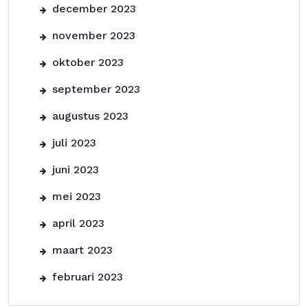
december 2023
november 2023
oktober 2023
september 2023
augustus 2023
juli 2023
juni 2023
mei 2023
april 2023
maart 2023
februari 2023