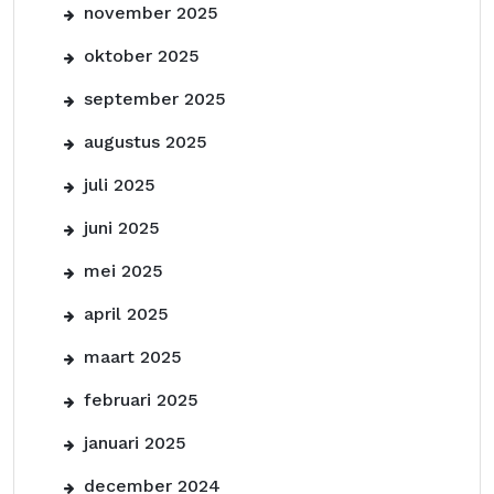
november 2025
oktober 2025
september 2025
augustus 2025
juli 2025
juni 2025
mei 2025
april 2025
maart 2025
februari 2025
januari 2025
december 2024