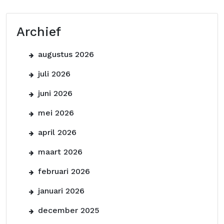
Archief
augustus 2026
juli 2026
juni 2026
mei 2026
april 2026
maart 2026
februari 2026
januari 2026
december 2025