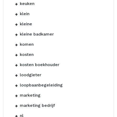
keuken
klein
kleine
kleine badkamer
komen
kosten
kosten boekhouder
loodgieter
loopbaanbegeleiding
marketing
marketing bedrijf
nl