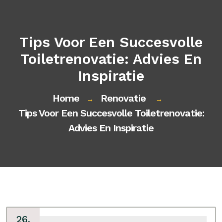
Tips Voor Een Succesvolle
Toiletrenovatie: Advies En
Inspiratie
Home
Renovatie
→
→
Tips Voor Een Succesvolle Toiletrenovatie:
Advies En Inspiratie
26,