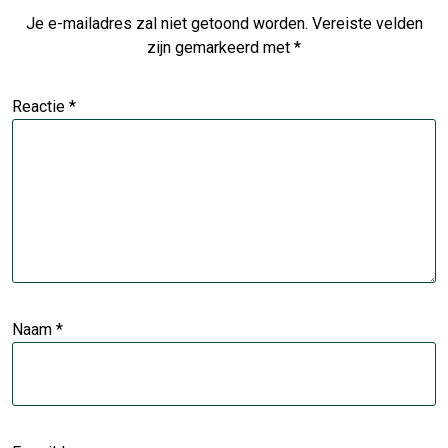
Je e-mailadres zal niet getoond worden.
Vereiste velden
zijn gemarkeerd met
*
Reactie
*
Naam
*