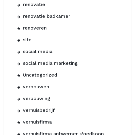
renovatie
renovatie badkamer
renoveren
site
social media
social media marketing
Uncategorized
verbouwen
verbouwing
verhuisbedrijf
verhuisfirma
verhuisfirma antwerpen goedkoop