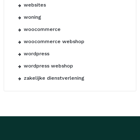
websites
woning
woocommerce
woocommerce webshop
wordpress
wordpress webshop
zakelijke dienstverlening