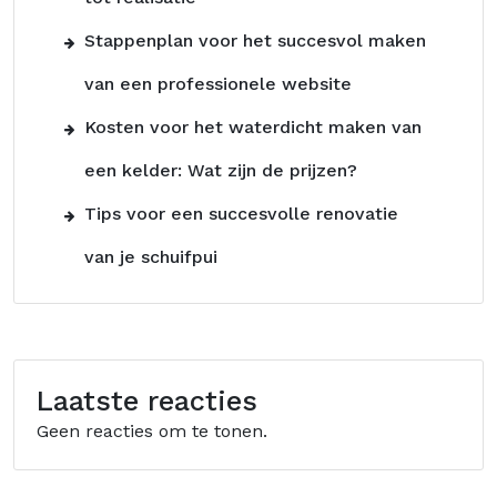
Stappenplan voor het succesvol maken
van een professionele website
Kosten voor het waterdicht maken van
een kelder: Wat zijn de prijzen?
Tips voor een succesvolle renovatie
van je schuifpui
Laatste reacties
Geen reacties om te tonen.