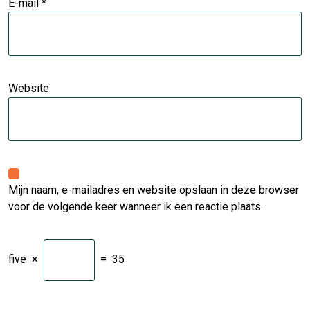
E-mail
*
Website
Mijn naam, e-mailadres en website opslaan in deze browser
voor de volgende keer wanneer ik een reactie plaats.
five
×
=
35