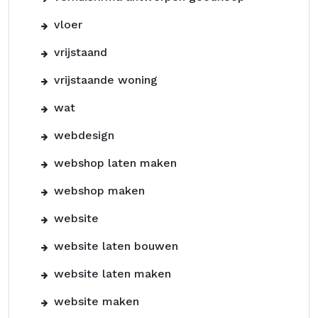
vloer
vrijstaand
vrijstaande woning
wat
webdesign
webshop laten maken
webshop maken
website
website laten bouwen
website laten maken
website maken