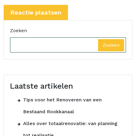
Zoeken
Zoeken
Laatste artikelen
Tips voor het Renoveren van een
Bestaand Rookkanaal
Alles over totaalrenovatie: van planning
tot realisatie