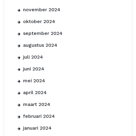
november 2024
oktober 2024
september 2024
augustus 2024
juli 2024
juni 2024
mei 2024
april 2024
maart 2024
februari 2024
januari 2024