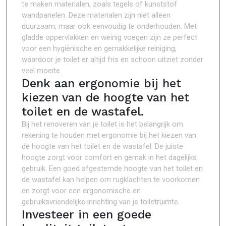
te maken materialen, zoals tegels of kunststof
wandpanelen. Deze materialen zijn niet alleen
duurzaam, maar ook eenvoudig te onderhouden. Met
gladde oppervlakken en weinig voegen zijn ze perfect
voor een hygiënische en gemakkelijke reiniging,
waardoor je toilet er altijd fris en schoon uitziet zonder
veel moeite.
Denk aan ergonomie bij het
kiezen van de hoogte van het
toilet en de wastafel.
Bij het renoveren van je toilet is het belangrijk om
rekening te houden met ergonomie bij het kiezen van
de hoogte van het toilet en de wastafel. De juiste
hoogte zorgt voor comfort en gemak in het dagelijks
gebruik. Een goed afgestemde hoogte van het toilet en
de wastafel kan helpen om rugklachten te voorkomen
en zorgt voor een ergonomische en
gebruiksvriendelijke inrichting van je toiletruimte.
Investeer in een goede