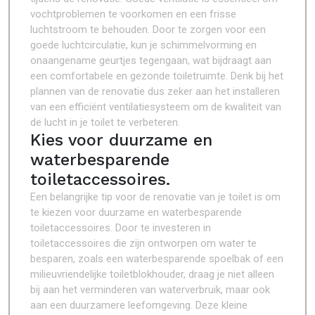
vochtproblemen te voorkomen en een frisse
luchtstroom te behouden. Door te zorgen voor een
goede luchtcirculatie, kun je schimmelvorming en
onaangename geurtjes tegengaan, wat bijdraagt aan
een comfortabele en gezonde toiletruimte. Denk bij het
plannen van de renovatie dus zeker aan het installeren
van een efficiënt ventilatiesysteem om de kwaliteit van
de lucht in je toilet te verbeteren.
Kies voor duurzame en
waterbesparende
toiletaccessoires.
Een belangrijke tip voor de renovatie van je toilet is om
te kiezen voor duurzame en waterbesparende
toiletaccessoires. Door te investeren in
toiletaccessoires die zijn ontworpen om water te
besparen, zoals een waterbesparende spoelbak of een
milieuvriendelijke toiletblokhouder, draag je niet alleen
bij aan het verminderen van waterverbruik, maar ook
aan een duurzamere leefomgeving. Deze kleine