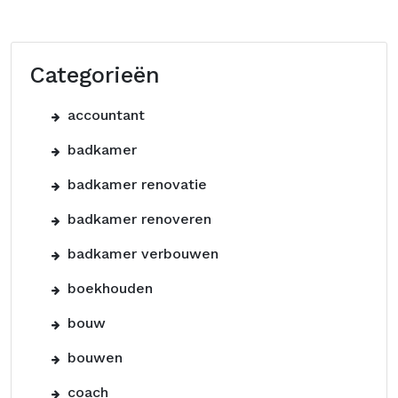
Categorieën
accountant
badkamer
badkamer renovatie
badkamer renoveren
badkamer verbouwen
boekhouden
bouw
bouwen
coach