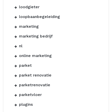
loodgieter
loopbaanbegeleiding
marketing
marketing bedrijf
nl
online marketing
parket
parket renovatie
parketrenovatie
parketvloer
plugins