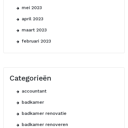
mei 2023
april 2023
maart 2023
februari 2023
Categorieën
accountant
badkamer
badkamer renovatie
badkamer renoveren