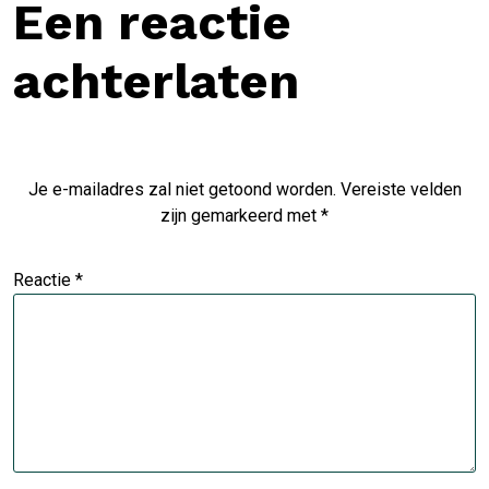
Een reactie
achterlaten
Je e-mailadres zal niet getoond worden.
Vereiste velden
zijn gemarkeerd met
*
Reactie
*