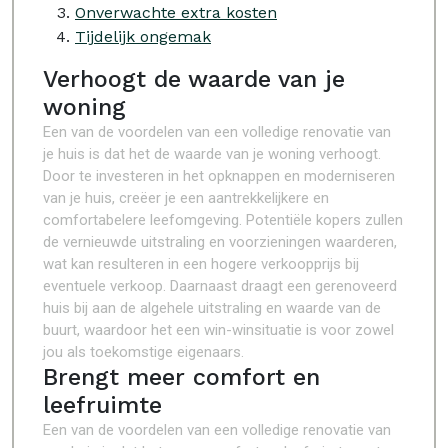
Onverwachte extra kosten
Tijdelijk ongemak
Verhoogt de waarde van je
woning
Een van de voordelen van een volledige renovatie van
je huis is dat het de waarde van je woning verhoogt.
Door te investeren in het opknappen en moderniseren
van je huis, creëer je een aantrekkelijkere en
comfortabelere leefomgeving. Potentiële kopers zullen
de vernieuwde uitstraling en voorzieningen waarderen,
wat kan resulteren in een hogere verkoopprijs bij
eventuele verkoop. Daarnaast draagt een gerenoveerd
huis bij aan de algehele uitstraling en waarde van de
buurt, waardoor het een win-winsituatie is voor zowel
jou als toekomstige eigenaars.
Brengt meer comfort en
leefruimte
Een van de voordelen van een volledige renovatie van