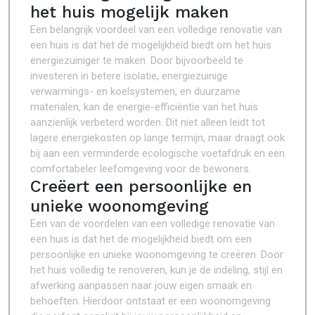
het huis mogelijk maken
Een belangrijk voordeel van een volledige renovatie van
een huis is dat het de mogelijkheid biedt om het huis
energiezuiniger te maken. Door bijvoorbeeld te
investeren in betere isolatie, energiezuinige
verwarmings- en koelsystemen, en duurzame
materialen, kan de energie-efficiëntie van het huis
aanzienlijk verbeterd worden. Dit niet alleen leidt tot
lagere energiekosten op lange termijn, maar draagt ook
bij aan een verminderde ecologische voetafdruk en een
comfortabeler leefomgeving voor de bewoners.
Creëert een persoonlijke en
unieke woonomgeving
Een van de voordelen van een volledige renovatie van
een huis is dat het de mogelijkheid biedt om een
persoonlijke en unieke woonomgeving te creëren. Door
het huis volledig te renoveren, kun je de indeling, stijl en
afwerking aanpassen naar jouw eigen smaak en
behoeften. Hierdoor ontstaat er een woonomgeving