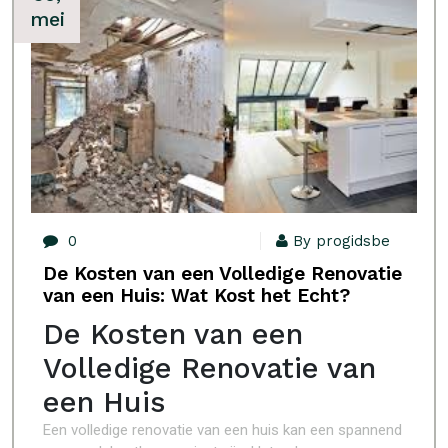
mei
0
By progidsbe
De Kosten van een Volledige Renovatie
van een Huis: Wat Kost het Echt?
De Kosten van een
Volledige Renovatie van
een Huis
Een volledige renovatie van een huis kan een spannend