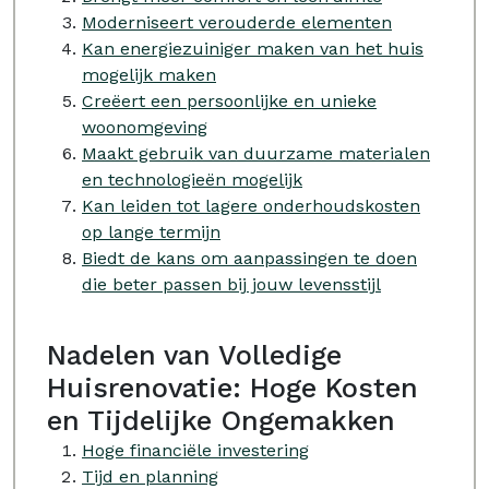
Moderniseert verouderde elementen
Kan energiezuiniger maken van het huis
mogelijk maken
Creëert een persoonlijke en unieke
woonomgeving
Maakt gebruik van duurzame materialen
en technologieën mogelijk
Kan leiden tot lagere onderhoudskosten
op lange termijn
Biedt de kans om aanpassingen te doen
die beter passen bij jouw levensstijl
Nadelen van Volledige
Huisrenovatie: Hoge Kosten
en Tijdelijke Ongemakken
Hoge financiële investering
Tijd en planning