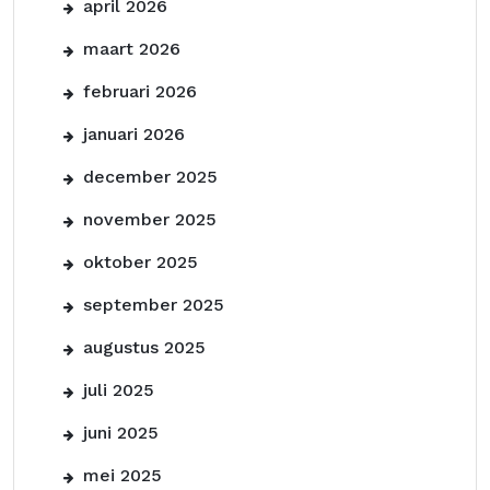
april 2026
maart 2026
februari 2026
januari 2026
december 2025
november 2025
oktober 2025
september 2025
augustus 2025
juli 2025
juni 2025
mei 2025