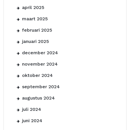
april 2025
maart 2025
februari 2025
januari 2025
december 2024
november 2024
oktober 2024
september 2024
augustus 2024
juli 2024
juni 2024