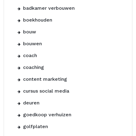
badkamer verbouwen
boekhouden
bouw
bouwen
coach
coaching
content marketing
cursus social media
deuren
goedkoop verhuizen
golfplaten