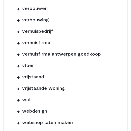
verbouwen
verbouwing
verhuisbedrijf
verhuisfirma
verhuisfirma antwerpen goedkoop
vloer
vrijstaand
vrijstaande woning
wat
webdesign
webshop laten maken