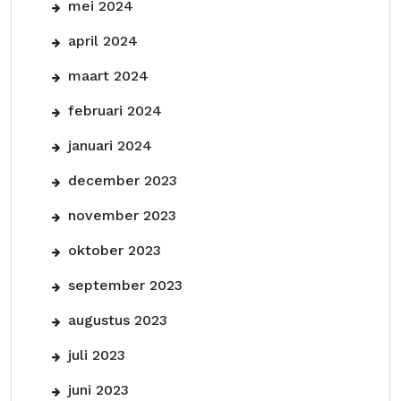
mei 2024
april 2024
maart 2024
februari 2024
januari 2024
december 2023
november 2023
oktober 2023
september 2023
augustus 2023
juli 2023
juni 2023