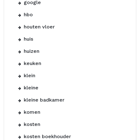
google
hbo
houten vloer
huis
huizen
keuken
klein
kleine
kleine badkamer
komen
kosten
kosten boekhouder