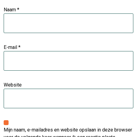
Naam
*
E-mail
*
Website
Mijn naam, e-mailadres en website opslaan in deze browser