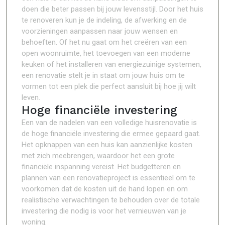
doen die beter passen bij jouw levensstijl. Door het huis
te renoveren kun je de indeling, de afwerking en de
voorzieningen aanpassen naar jouw wensen en
behoeften. Of het nu gaat om het creëren van een
open woonruimte, het toevoegen van een moderne
keuken of het installeren van energiezuinige systemen,
een renovatie stelt je in staat om jouw huis om te
vormen tot een plek die perfect aansluit bij hoe jij wilt
leven.
Hoge financiële investering
Een van de nadelen van een volledige huisrenovatie is
de hoge financiële investering die ermee gepaard gaat.
Het opknappen van een huis kan aanzienlijke kosten
met zich meebrengen, waardoor het een grote
financiële inspanning vereist. Het budgetteren en
plannen van een renovatieproject is essentieel om te
voorkomen dat de kosten uit de hand lopen en om
realistische verwachtingen te behouden over de totale
investering die nodig is voor het vernieuwen van je
woning.