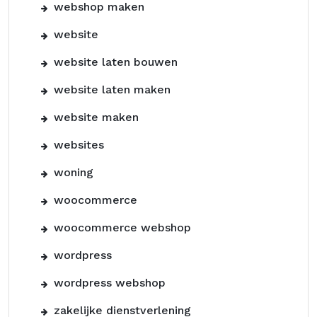
webshop maken
website
website laten bouwen
website laten maken
website maken
websites
woning
woocommerce
woocommerce webshop
wordpress
wordpress webshop
zakelijke dienstverlening