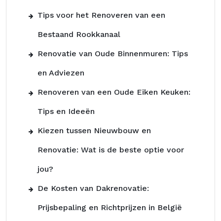
Tips voor het Renoveren van een
Bestaand Rookkanaal
Renovatie van Oude Binnenmuren: Tips
en Adviezen
Renoveren van een Oude Eiken Keuken:
Tips en Ideeën
Kiezen tussen Nieuwbouw en
Renovatie: Wat is de beste optie voor
jou?
De Kosten van Dakrenovatie:
Prijsbepaling en Richtprijzen in België