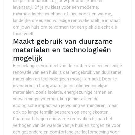
die perfect aansluit bij jouw persoonlijkheid en
levensstijl. Of je nu kiest voor een moderne,
minimalistische inrichting of juist voor een warme,
landelijke sfeer, een volledige renovatie stelt je in staat
om jouw huis om te vormen tot een plek die echt als
thuis voelt.
Maakt gebruik van duurzame
materialen en technologieën
mogelijk
Een belangrijk voordeel van de kosten van een volledige
renovatie van een huis is dat het gebruik van duurzame
materialen en technologieën mogelijk maakt. Door te
investeren in hoogwaardige en milieuvriendelijke
materialen, zoals isolatie, energiezuinige ramen en
verwarmingssystemen, kun je niet alleen de
ecologische impact van je woning verminderen, maar
ook op lange termijn besparen op energiekosten.
Daarnaast dragen duurzame renovaties bij aan het
verhogen van de waarde van je huis en zorgen ze voor
een gezondere en comfortabelere leefomgeving voor