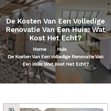
De Kosten Van Een Volledige
Renovatie Van Een Huis: Wat
Kost Het Echt?
Home
Huis
→
→
De Kosten Van Een Volledige Renovatie Van
Een Huis: Wat Kost Het Echt?
30,