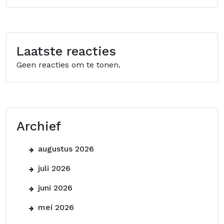
Laatste reacties
Geen reacties om te tonen.
Archief
augustus 2026
juli 2026
juni 2026
mei 2026