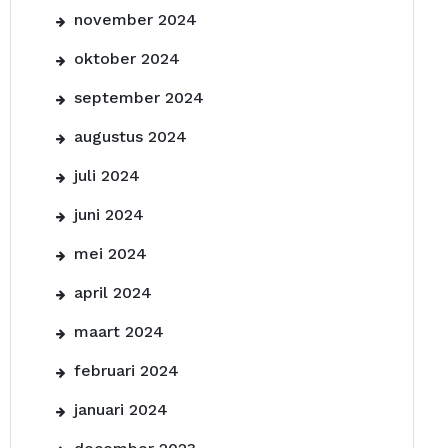
november 2024
oktober 2024
september 2024
augustus 2024
juli 2024
juni 2024
mei 2024
april 2024
maart 2024
februari 2024
januari 2024