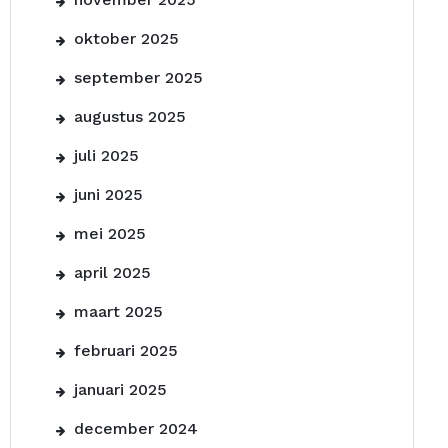
oktober 2025
september 2025
augustus 2025
juli 2025
juni 2025
mei 2025
april 2025
maart 2025
februari 2025
januari 2025
december 2024