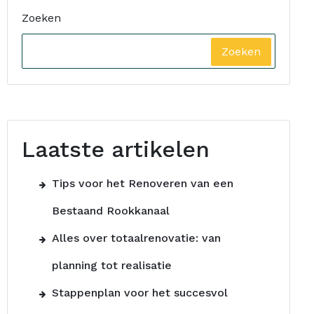
Zoeken
Zoeken
Laatste artikelen
Tips voor het Renoveren van een
Bestaand Rookkanaal
Alles over totaalrenovatie: van
planning tot realisatie
Stappenplan voor het succesvol