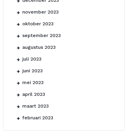
december 2023
november 2023
oktober 2023
september 2023
augustus 2023
juli 2023
juni 2023
mei 2023
april 2023
maart 2023
februari 2023