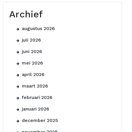
Archief
augustus 2026
juli 2026
juni 2026
mei 2026
april 2026
maart 2026
februari 2026
januari 2026
december 2025
november 2025