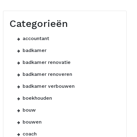
Categorieën
accountant
badkamer
badkamer renovatie
badkamer renoveren
badkamer verbouwen
boekhouden
bouw
bouwen
coach