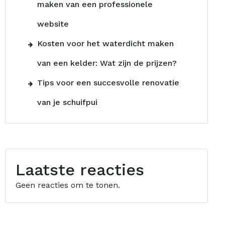
maken van een professionele
website
Kosten voor het waterdicht maken
van een kelder: Wat zijn de prijzen?
Tips voor een succesvolle renovatie
van je schuifpui
Laatste reacties
Geen reacties om te tonen.