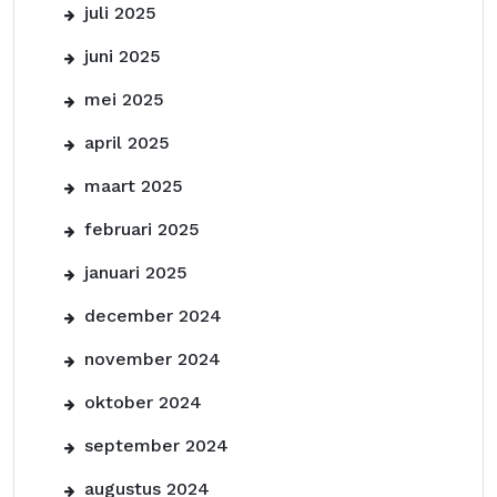
juli 2025
juni 2025
mei 2025
april 2025
maart 2025
februari 2025
januari 2025
december 2024
november 2024
oktober 2024
september 2024
augustus 2024