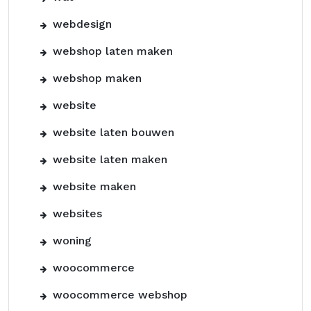
webdesign
webshop laten maken
webshop maken
website
website laten bouwen
website laten maken
website maken
websites
woning
woocommerce
woocommerce webshop