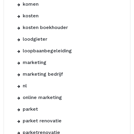
komen
kosten
kosten boekhouder
loodgieter
loopbaanbegeleiding
marketing
marketing bedrijf
nl
online marketing
parket
parket renovatie
parketrenovatie