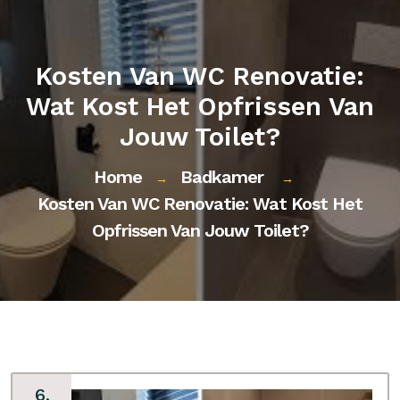
Kosten Van WC Renovatie:
Wat Kost Het Opfrissen Van
Jouw Toilet?
Home
Badkamer
→
→
Kosten Van WC Renovatie: Wat Kost Het
Opfrissen Van Jouw Toilet?
6,