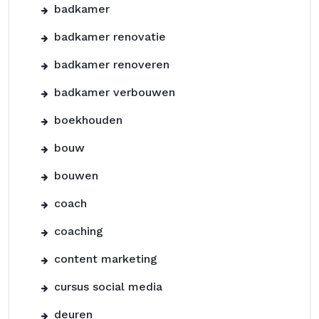
badkamer
badkamer renovatie
badkamer renoveren
badkamer verbouwen
boekhouden
bouw
bouwen
coach
coaching
content marketing
cursus social media
deuren