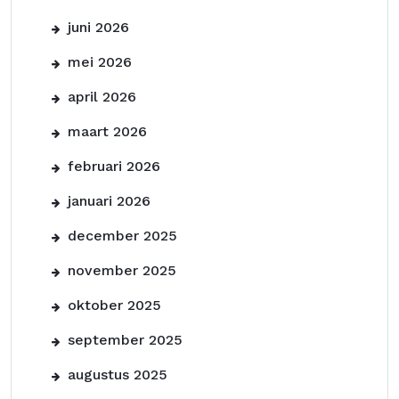
juni 2026
mei 2026
april 2026
maart 2026
februari 2026
januari 2026
december 2025
november 2025
oktober 2025
september 2025
augustus 2025