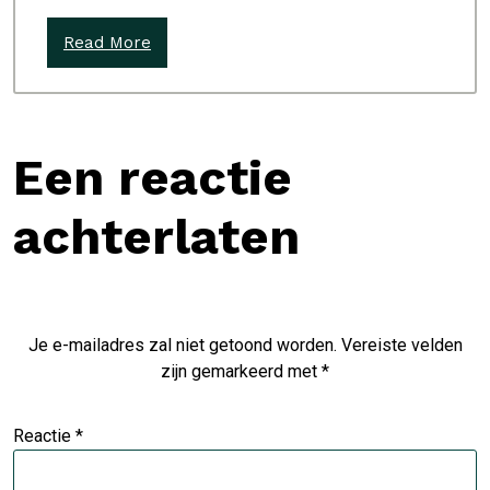
Read More
Een reactie
achterlaten
Je e-mailadres zal niet getoond worden.
Vereiste velden
zijn gemarkeerd met
*
Reactie
*