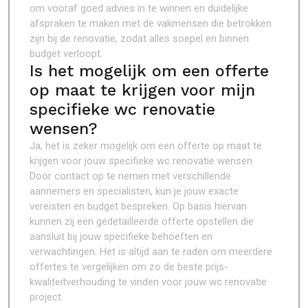
om vooraf goed advies in te winnen en duidelijke
afspraken te maken met de vakmensen die betrokken
zijn bij de renovatie, zodat alles soepel en binnen
budget verloopt.
Is het mogelijk om een offerte
op maat te krijgen voor mijn
specifieke wc renovatie
wensen?
Ja, het is zeker mogelijk om een offerte op maat te
krijgen voor jouw specifieke wc renovatie wensen.
Door contact op te nemen met verschillende
aannemers en specialisten, kun je jouw exacte
vereisten en budget bespreken. Op basis hiervan
kunnen zij een gedetailleerde offerte opstellen die
aansluit bij jouw specifieke behoeften en
verwachtingen. Het is altijd aan te raden om meerdere
offertes te vergelijken om zo de beste prijs-
kwaliteitverhouding te vinden voor jouw wc renovatie
project.