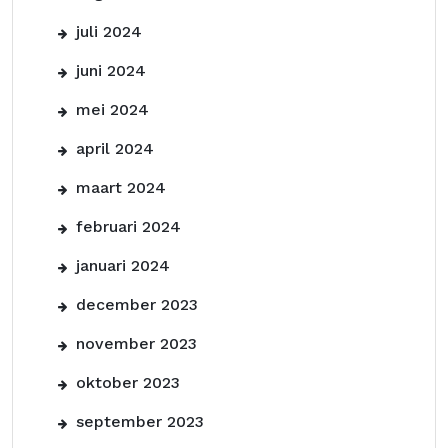
juli 2024
juni 2024
mei 2024
april 2024
maart 2024
februari 2024
januari 2024
december 2023
november 2023
oktober 2023
september 2023