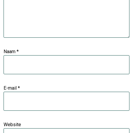
Naam
*
E-mail
*
Website