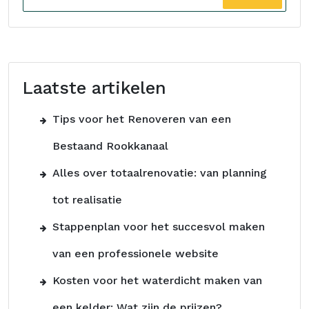
Laatste artikelen
Tips voor het Renoveren van een
Bestaand Rookkanaal
Alles over totaalrenovatie: van planning
tot realisatie
Stappenplan voor het succesvol maken
van een professionele website
Kosten voor het waterdicht maken van
een kelder: Wat zijn de prijzen?