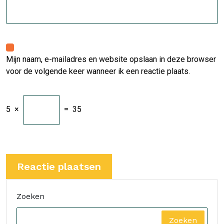
Mijn naam, e-mailadres en website opslaan in deze browser
voor de volgende keer wanneer ik een reactie plaats.
5
×
=
35
Zoeken
Zoeken