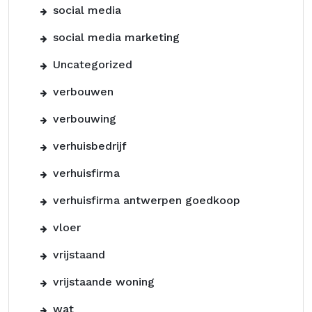
social media
social media marketing
Uncategorized
verbouwen
verbouwing
verhuisbedrijf
verhuisfirma
verhuisfirma antwerpen goedkoop
vloer
vrijstaand
vrijstaande woning
wat