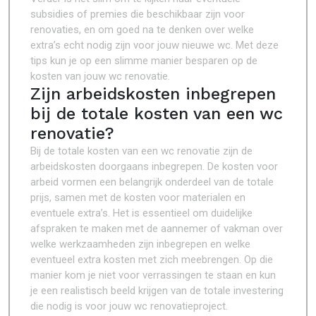
subsidies of premies die beschikbaar zijn voor
renovaties, en om goed na te denken over welke
extra’s echt nodig zijn voor jouw nieuwe wc. Met deze
tips kun je op een slimme manier besparen op de
kosten van jouw wc renovatie.
Zijn arbeidskosten inbegrepen
bij de totale kosten van een wc
renovatie?
Bij de totale kosten van een wc renovatie zijn de
arbeidskosten doorgaans inbegrepen. De kosten voor
arbeid vormen een belangrijk onderdeel van de totale
prijs, samen met de kosten voor materialen en
eventuele extra’s. Het is essentieel om duidelijke
afspraken te maken met de aannemer of vakman over
welke werkzaamheden zijn inbegrepen en welke
eventueel extra kosten met zich meebrengen. Op die
manier kom je niet voor verrassingen te staan en kun
je een realistisch beeld krijgen van de totale investering
die nodig is voor jouw wc renovatieproject.