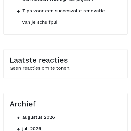
Tips voor een succesvolle renovatie
van je schuifpui
Laatste reacties
Geen reacties om te tonen.
Archief
augustus 2026
juli 2026