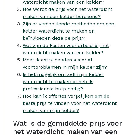
waterdicht maken van een kelder?
Hoe wordt de prijs voor het waterdicht
maken van een kelder berekend?
Zijn er verschillende methoden om een
kelder waterdicht te maken en
beïnvloeden deze de prijs?
Wat zijn de kosten voor arbeid bij het
waterdicht maken van een kelder?
Moet ik extra betalen als er al
vochtproblemen in mijn kelder zijn?
Is het mogelijk om zelf mijn kelder
waterdicht te maken of heb ik
professionele hulp nodig?
Hoe kan ik offertes vergelijken om de
beste prijs te vinden voor het waterdicht
maken van mijn kelder?
Wat is de gemiddelde prijs voor
het waterdicht maken van een