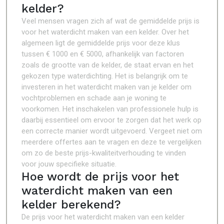
kelder?
Veel mensen vragen zich af wat de gemiddelde prijs is
voor het waterdicht maken van een kelder. Over het
algemeen ligt de gemiddelde prijs voor deze klus
tussen € 1000 en € 5000, afhankelijk van factoren
zoals de grootte van de kelder, de staat ervan en het
gekozen type waterdichting. Het is belangrijk om te
investeren in het waterdicht maken van je kelder om
vochtproblemen en schade aan je woning te
voorkomen. Het inschakelen van professionele hulp is
daarbij essentieel om ervoor te zorgen dat het werk op
een correcte manier wordt uitgevoerd. Vergeet niet om
meerdere offertes aan te vragen en deze te vergelijken
om zo de beste prijs-kwaliteitverhouding te vinden
voor jouw specifieke situatie.
Hoe wordt de prijs voor het
waterdicht maken van een
kelder berekend?
De prijs voor het waterdicht maken van een kelder