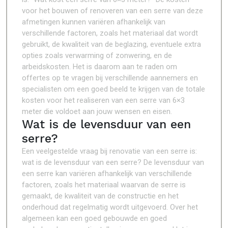
voor het bouwen of renoveren van een serre van deze
afmetingen kunnen variëren afhankelijk van
verschillende factoren, zoals het materiaal dat wordt
gebruikt, de kwaliteit van de beglazing, eventuele extra
opties zoals verwarming of zonwering, en de
arbeidskosten. Het is daarom aan te raden om
offertes op te vragen bij verschillende aannemers en
specialisten om een goed beeld te krijgen van de totale
kosten voor het realiseren van een serre van 6×3
meter die voldoet aan jouw wensen en eisen.
Wat is de levensduur van een
serre?
Een veelgestelde vraag bij renovatie van een serre is:
wat is de levensduur van een serre? De levensduur van
een serre kan variëren afhankelijk van verschillende
factoren, zoals het materiaal waarvan de serre is
gemaakt, de kwaliteit van de constructie en het
onderhoud dat regelmatig wordt uitgevoerd. Over het
algemeen kan een goed gebouwde en goed