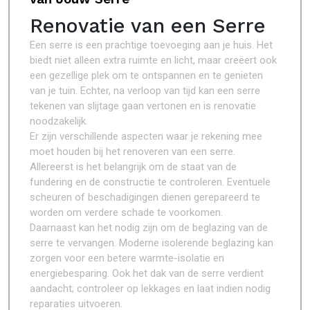
Renovatie van een Serre
Een serre is een prachtige toevoeging aan je huis. Het
biedt niet alleen extra ruimte en licht, maar creëert ook
een gezellige plek om te ontspannen en te genieten
van je tuin. Echter, na verloop van tijd kan een serre
tekenen van slijtage gaan vertonen en is renovatie
noodzakelijk.
Er zijn verschillende aspecten waar je rekening mee
moet houden bij het renoveren van een serre.
Allereerst is het belangrijk om de staat van de
fundering en de constructie te controleren. Eventuele
scheuren of beschadigingen dienen gerepareerd te
worden om verdere schade te voorkomen.
Daarnaast kan het nodig zijn om de beglazing van de
serre te vervangen. Moderne isolerende beglazing kan
zorgen voor een betere warmte-isolatie en
energiebesparing. Ook het dak van de serre verdient
aandacht; controleer op lekkages en laat indien nodig
reparaties uitvoeren.