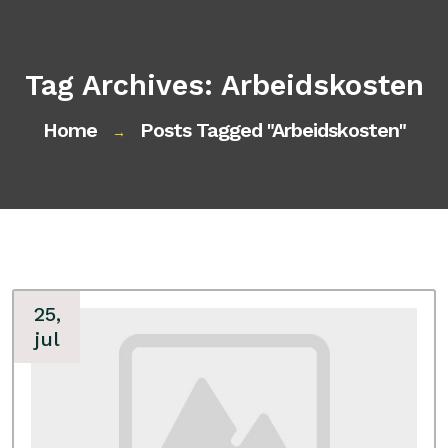
Tag Archives: Arbeidskosten
Home
Posts Tagged "arbeidskosten"
→
25,
jul