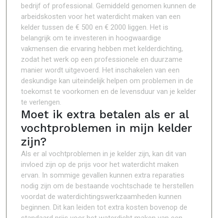
bedrijf of professional. Gemiddeld genomen kunnen de
arbeidskosten voor het waterdicht maken van een
kelder tussen de € 500 en € 2000 liggen. Het is
belangrijk om te investeren in hoogwaardige
vakmensen die ervaring hebben met kelderdichting,
zodat het werk op een professionele en duurzame
manier wordt uitgevoerd. Het inschakelen van een
deskundige kan uiteindelijk helpen om problemen in de
toekomst te voorkomen en de levensduur van je kelder
te verlengen.
Moet ik extra betalen als er al
vochtproblemen in mijn kelder
zijn?
Als er al vochtproblemen in je kelder zijn, kan dit van
invloed zijn op de prijs voor het waterdicht maken
ervan. In sommige gevallen kunnen extra reparaties
nodig zijn om de bestaande vochtschade te herstellen
voordat de waterdichtingswerkzaamheden kunnen
beginnen. Dit kan leiden tot extra kosten bovenop de