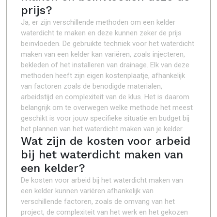
prijs?
Ja, er zijn verschillende methoden om een kelder
waterdicht te maken en deze kunnen zeker de prijs
beïnvloeden. De gebruikte techniek voor het waterdicht
maken van een kelder kan variëren, zoals injecteren,
bekleden of het installeren van drainage. Elk van deze
methoden heeft zijn eigen kostenplaatje, afhankelijk
van factoren zoals de benodigde materialen,
arbeidstijd en complexiteit van de klus. Het is daarom
belangrijk om te overwegen welke methode het meest
geschikt is voor jouw specifieke situatie en budget bij
het plannen van het waterdicht maken van je kelder.
Wat zijn de kosten voor arbeid
bij het waterdicht maken van
een kelder?
De kosten voor arbeid bij het waterdicht maken van
een kelder kunnen variëren afhankelijk van
verschillende factoren, zoals de omvang van het
project, de complexiteit van het werk en het gekozen