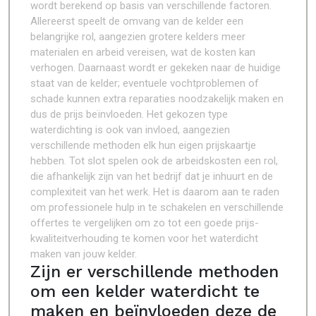
wordt berekend op basis van verschillende factoren.
Allereerst speelt de omvang van de kelder een
belangrijke rol, aangezien grotere kelders meer
materialen en arbeid vereisen, wat de kosten kan
verhogen. Daarnaast wordt er gekeken naar de huidige
staat van de kelder; eventuele vochtproblemen of
schade kunnen extra reparaties noodzakelijk maken en
dus de prijs beïnvloeden. Het gekozen type
waterdichting is ook van invloed, aangezien
verschillende methoden elk hun eigen prijskaartje
hebben. Tot slot spelen ook de arbeidskosten een rol,
die afhankelijk zijn van het bedrijf dat je inhuurt en de
complexiteit van het werk. Het is daarom aan te raden
om professionele hulp in te schakelen en verschillende
offertes te vergelijken om zo tot een goede prijs-
kwaliteitverhouding te komen voor het waterdicht
maken van jouw kelder.
Zijn er verschillende methoden
om een kelder waterdicht te
maken en beïnvloeden deze de