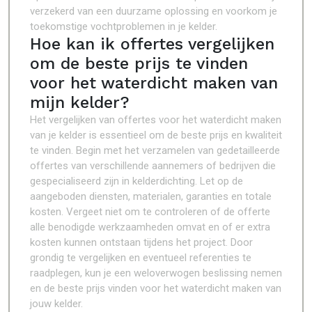
verzekerd van een duurzame oplossing en voorkom je
toekomstige vochtproblemen in je kelder.
Hoe kan ik offertes vergelijken
om de beste prijs te vinden
voor het waterdicht maken van
mijn kelder?
Het vergelijken van offertes voor het waterdicht maken
van je kelder is essentieel om de beste prijs en kwaliteit
te vinden. Begin met het verzamelen van gedetailleerde
offertes van verschillende aannemers of bedrijven die
gespecialiseerd zijn in kelderdichting. Let op de
aangeboden diensten, materialen, garanties en totale
kosten. Vergeet niet om te controleren of de offerte
alle benodigde werkzaamheden omvat en of er extra
kosten kunnen ontstaan tijdens het project. Door
grondig te vergelijken en eventueel referenties te
raadplegen, kun je een weloverwogen beslissing nemen
en de beste prijs vinden voor het waterdicht maken van
jouw kelder.