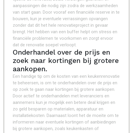
aanpassingen die nodig zijn zodra de werkzaamheden
van start gaan. Door vooraf een financiële reserve in te
bouwen, kun je eventuele verrassingen opvangen
zonder dat dit het hele renovatieproject in gevaar
brengt. Het hebben van een buffer helpt om stress en
financiële problemen te voorkomen en zorgt ervoor
dat de renovatie soepel verloopt.
Onderhandel over de prijs en
zoek naar kortingen bij grotere
aankopen.
Een handige tip om de kosten van een keukenrenovatie
te beheersen, is om te onderhandelen over de prijs en
op zoek te gaan naar kortingen bij grotere aankopen.
Door actief te onderhandelen met leveranciers en
aannemers kun je mogelijk een betere deal krijgen en
zo geld besparen op materialen, apparatuur en
installatiekosten. Daarnaast loont het de moeite om te
informeren naar eventuele kortingen of aanbiedingen
bij grotere aankopen, zoals keukenkasten of