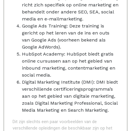
richt zich specifiek op online marketing en
behandelt onder andere SEO, SEA, social
media en e-mailmarketing.
Google Ads Training: Deze training is
gericht op het leren van de ins en outs
van Google Ads (voorheen bekend als
Google AdWords).
HubSpot Academy: HubSpot biedt gratis
online cursussen aan op het gebied van
inbound marketing, contentmarketing en
social media.
Digital Marketing Institute (DMI): DMI biedt
verschillende certificeringsprogramma’s
aan op het gebied van digitale marketing,
zoals Digital Marketing Professional, Social
Media Marketing en Search Marketing.
Dit zijn slechts een paar voorbeelden van de
verschillende opleidingen die beschikbaar zijn op het