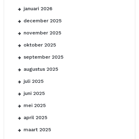
januari 2026
december 2025
november 2025
oktober 2025
september 2025
augustus 2025
juli 2025
juni 2025
mei 2025
april 2025
maart 2025