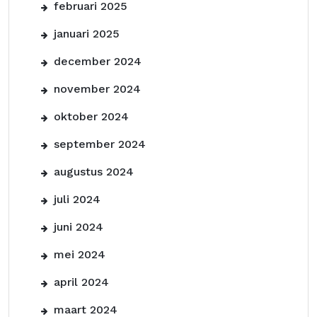
februari 2025
januari 2025
december 2024
november 2024
oktober 2024
september 2024
augustus 2024
juli 2024
juni 2024
mei 2024
april 2024
maart 2024