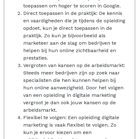
toepassen om hoger te scoren in Google.
Direct toepassen in de praktijk: De kennis
en vaardigheden die je tijdens de opleiding
opdoet, kun je direct toepassen in de
praktijk. Zo kun je bijvoorbeeld als
marketeer aan de slag om bedrijven te
helpen bij hun online zichtbaarheid en
prestaties.
Vergroten van kansen op de arbeidsmarkt:
Steeds meer bedrijven zijn op zoek naar
specialisten die hen kunnen helpen bij
hun online aanwezigheid. Door het volgen
van een opleiding in digitale marketing
vergroot je dan ook jouw kansen op de
arbeidsmarkt.
Flexibel te volgen: Een opleiding digitale
marketing is vaak flexibel te volgen. Zo
kun je ervoor kiezen om een