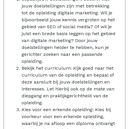
jouw doelstellingen zijn met betrekking
tot de opleiding digitale marketing. Wil je
bijvoorbeeld jouw kennis vergroten op het
gebied van SEO of social media? Of wil je
juist een brede basis leggen op het gebied
van digitale marketing? Door jouw
doelstellingen helder te hebben, kun je
gerichter zoeken naar een passende
opleiding.
Bekijk het curriculum: Kijk goed naar het
curriculum van de opleiding en bepaal of
deze aansluit bij jouw doelstellingen en
interesses. Let hierbij ook op de mate van
diepgang en praktijkgerichtheid van de
opleiding.
Kies voor een erkende opleiding: Kies bij
voorkeur voor een erkende opleiding,
waarbij je na afloop een diploma ontvangt