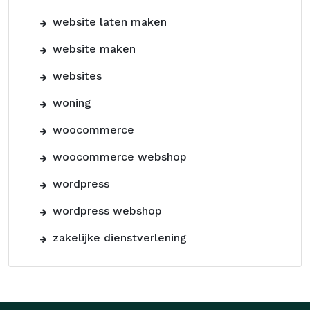
website laten maken
website maken
websites
woning
woocommerce
woocommerce webshop
wordpress
wordpress webshop
zakelijke dienstverlening