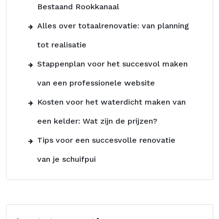
Bestaand Rookkanaal
Alles over totaalrenovatie: van planning
tot realisatie
Stappenplan voor het succesvol maken
van een professionele website
Kosten voor het waterdicht maken van
een kelder: Wat zijn de prijzen?
Tips voor een succesvolle renovatie
van je schuifpui