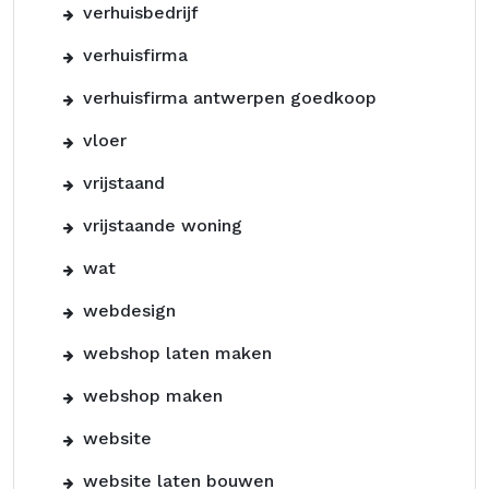
verhuisbedrijf
verhuisfirma
verhuisfirma antwerpen goedkoop
vloer
vrijstaand
vrijstaande woning
wat
webdesign
webshop laten maken
webshop maken
website
website laten bouwen