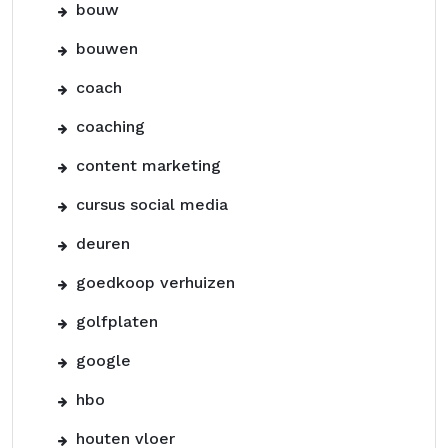
bouw
bouwen
coach
coaching
content marketing
cursus social media
deuren
goedkoop verhuizen
golfplaten
google
hbo
houten vloer