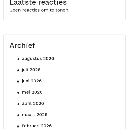
Laatste reacties
Geen reacties om te tonen.
Archief
augustus 2026
juli 2026
juni 2026
mei 2026
april 2026
maart 2026
februari 2026