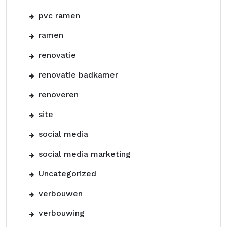
pvc ramen
ramen
renovatie
renovatie badkamer
renoveren
site
social media
social media marketing
Uncategorized
verbouwen
verbouwing