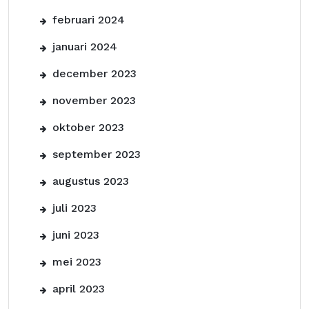
februari 2024
januari 2024
december 2023
november 2023
oktober 2023
september 2023
augustus 2023
juli 2023
juni 2023
mei 2023
april 2023