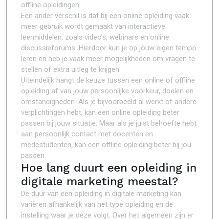
offline opleidingen.
Een ander verschil is dat bij een online opleiding vaak
meer gebruik wordt gemaakt van interactieve
leermiddelen, zoals video’s, webinars en online
discussieforums. Hierdoor kun je op jouw eigen tempo
leren en heb je vaak meer mogelijkheden om vragen te
stellen of extra uitleg te krijgen.
Uiteindelijk hangt de keuze tussen een online of offline
opleiding af van jouw persoonlijke voorkeur, doelen en
omstandigheden. Als je bijvoorbeeld al werkt of andere
verplichtingen hebt, kan een online opleiding beter
passen bij jouw situatie. Maar als je juist behoefte hebt
aan persoonlijk contact met docenten en
medestudenten, kan een offline opleiding beter bij jou
passen.
Hoe lang duurt een opleiding in
digitale marketing meestal?
De duur van een opleiding in digitale marketing kan
variëren afhankelijk van het type opleiding en de
instelling waar je deze volgt. Over het algemeen zijn er