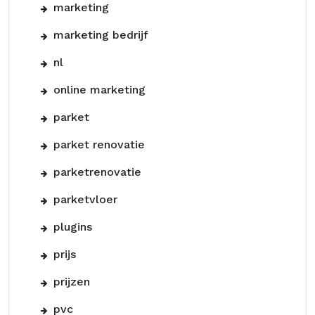
marketing
marketing bedrijf
nl
online marketing
parket
parket renovatie
parketrenovatie
parketvloer
plugins
prijs
prijzen
pvc