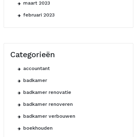
maart 2023
februari 2023
Categorieën
accountant
badkamer
badkamer renovatie
badkamer renoveren
badkamer verbouwen
boekhouden