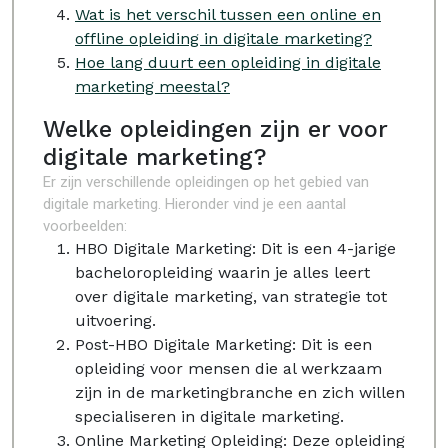
Wat is het verschil tussen een online en
offline opleiding in digitale marketing?
Hoe lang duurt een opleiding in digitale
marketing meestal?
Welke opleidingen zijn er voor
digitale marketing?
Er zijn verschillende opleidingen op het gebied van
digitale marketing. Hieronder vind je een aantal
voorbeelden:
HBO Digitale Marketing: Dit is een 4-jarige
bacheloropleiding waarin je alles leert
over digitale marketing, van strategie tot
uitvoering.
Post-HBO Digitale Marketing: Dit is een
opleiding voor mensen die al werkzaam
zijn in de marketingbranche en zich willen
specialiseren in digitale marketing.
Online Marketing Opleiding: Deze opleiding