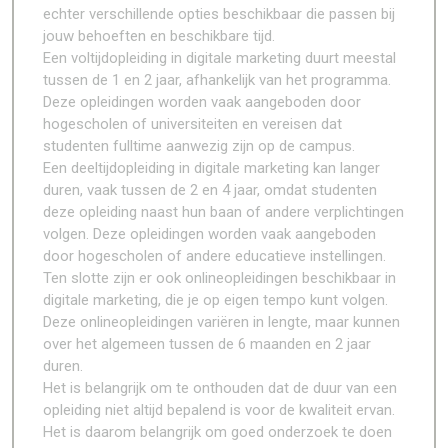
echter verschillende opties beschikbaar die passen bij
jouw behoeften en beschikbare tijd.
Een voltijdopleiding in digitale marketing duurt meestal
tussen de 1 en 2 jaar, afhankelijk van het programma.
Deze opleidingen worden vaak aangeboden door
hogescholen of universiteiten en vereisen dat
studenten fulltime aanwezig zijn op de campus.
Een deeltijdopleiding in digitale marketing kan langer
duren, vaak tussen de 2 en 4 jaar, omdat studenten
deze opleiding naast hun baan of andere verplichtingen
volgen. Deze opleidingen worden vaak aangeboden
door hogescholen of andere educatieve instellingen.
Ten slotte zijn er ook onlineopleidingen beschikbaar in
digitale marketing, die je op eigen tempo kunt volgen.
Deze onlineopleidingen variëren in lengte, maar kunnen
over het algemeen tussen de 6 maanden en 2 jaar
duren.
Het is belangrijk om te onthouden dat de duur van een
opleiding niet altijd bepalend is voor de kwaliteit ervan.
Het is daarom belangrijk om goed onderzoek te doen