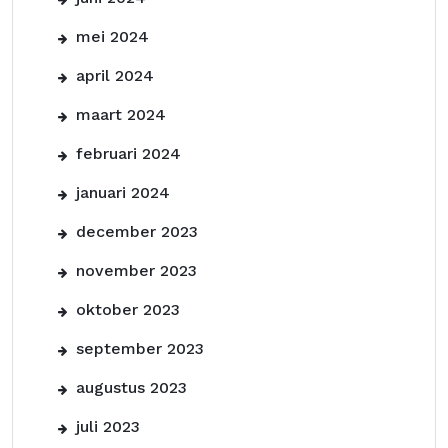
mei 2024
april 2024
maart 2024
februari 2024
januari 2024
december 2023
november 2023
oktober 2023
september 2023
augustus 2023
juli 2023