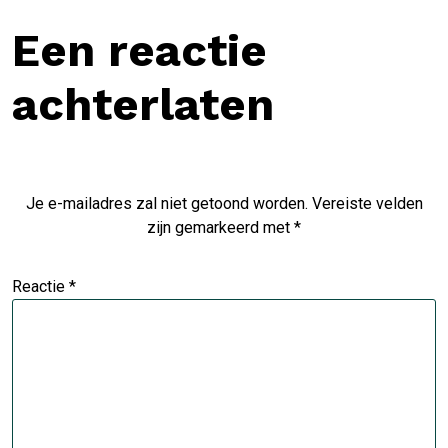
Een reactie
achterlaten
Je e-mailadres zal niet getoond worden.
Vereiste velden
zijn gemarkeerd met
*
Reactie
*