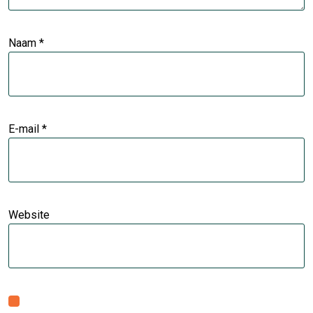
Naam
*
E-mail
*
Website