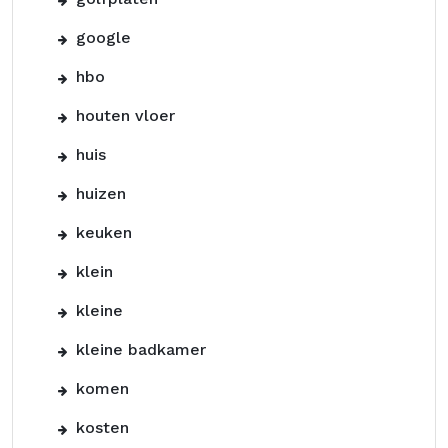
google
hbo
houten vloer
huis
huizen
keuken
klein
kleine
kleine badkamer
komen
kosten