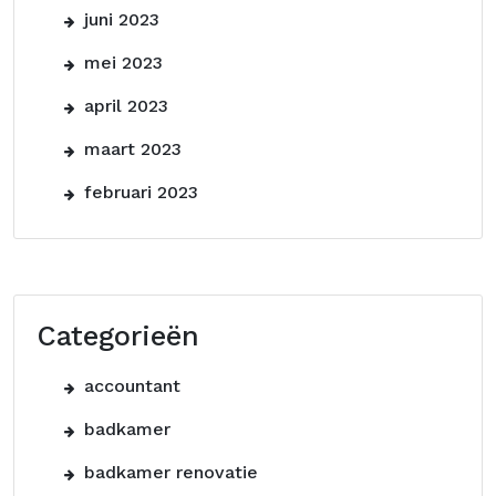
juni 2023
mei 2023
april 2023
maart 2023
februari 2023
Categorieën
accountant
badkamer
badkamer renovatie