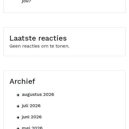
jou?
Laatste reacties
Geen reacties om te tonen.
Archief
augustus 2026
juli 2026
juni 2026
mei 2026