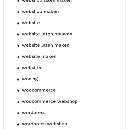
webshop laten maken
webshop maken
website
website laten bouwen
website laten maken
website maken
websites
woning
woocommerce
woocommerce webshop
wordpress
wordpress webshop