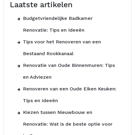
Laatste artikelen
Budgetvriendelijke Badkamer
Renovatie: Tips en Ideeën
Tips voor het Renoveren van een
Bestaand Rookkanaal
Renovatie van Oude Binnenmuren: Tips
en Adviezen
Renoveren van een Oude Eiken Keuken:
Tips en Ideeën
Kiezen tussen Nieuwbouw en
Renovatie: Wat is de beste optie voor