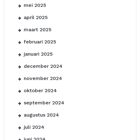
mei 2025
april 2025
maart 2025
februari 2025
januari 2025
december 2024
november 2024
oktober 2024
september 2024
augustus 2024
juli 2024
juni 2024