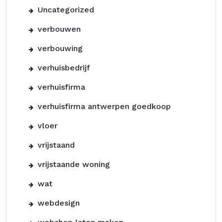
Uncategorized
verbouwen
verbouwing
verhuisbedrijf
verhuisfirma
verhuisfirma antwerpen goedkoop
vloer
vrijstaand
vrijstaande woning
wat
webdesign