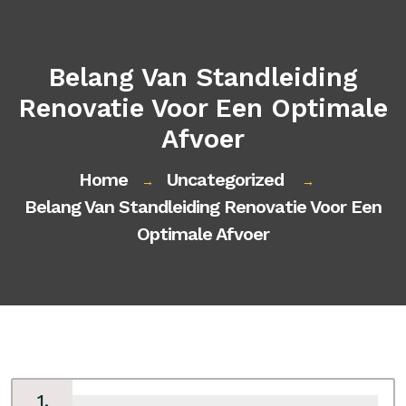
Belang Van Standleiding
Renovatie Voor Een Optimale
Afvoer
Home
Uncategorized
→
→
Belang Van Standleiding Renovatie Voor Een
Optimale Afvoer
1,