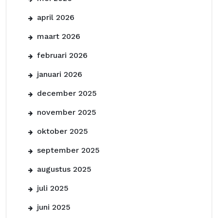
april 2026
maart 2026
februari 2026
januari 2026
december 2025
november 2025
oktober 2025
september 2025
augustus 2025
juli 2025
juni 2025